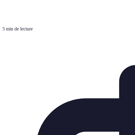
5 min de lecture