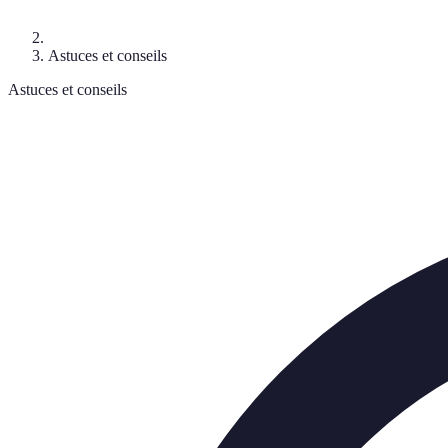
Astuces et conseils
Astuces et conseils