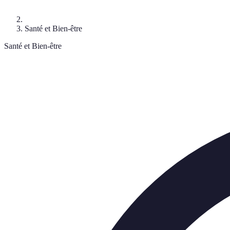
Santé et Bien-être
Santé et Bien-être