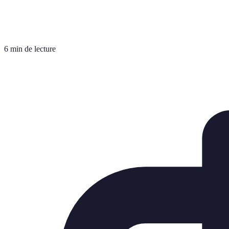
6 min de lecture