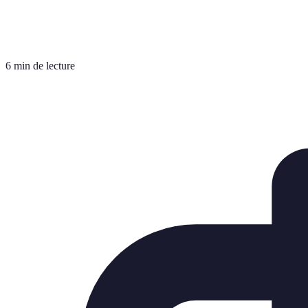
6 min de lecture