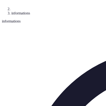
informations
informations