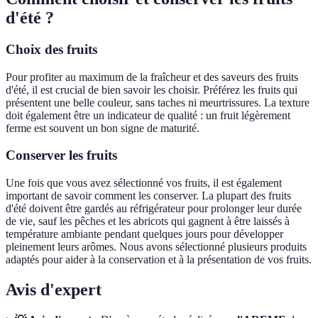
d'été ?
Choix des fruits
Pour profiter au maximum de la fraîcheur et des saveurs des fruits
d'été, il est crucial de bien savoir les choisir. Préférez les fruits qui
présentent une belle couleur, sans taches ni meurtrissures. La texture
doit également être un indicateur de qualité : un fruit légèrement
ferme est souvent un bon signe de maturité.
Conserver les fruits
Une fois que vous avez sélectionné vos fruits, il est également
important de savoir comment les conserver. La plupart des fruits
d'été doivent être gardés au réfrigérateur pour prolonger leur durée
de vie, sauf les pêches et les abricots qui gagnent à être laissés à
température ambiante pendant quelques jours pour développer
pleinement leurs arômes. Nous avons sélectionné plusieurs produits
adaptés pour aider à la conservation et à la présentation de vos fruits.
Avis d'expert