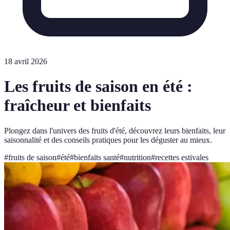
18 avril 2026
Les fruits de saison en été :
fraîcheur et bienfaits
Plongez dans l'univers des fruits d'été, découvrez leurs bienfaits, leur
saisonnalité et des conseils pratiques pour les déguster au mieux.
#
fruits de saison
#
été
#
bienfaits santé
#
nutrition
#
recettes estivales