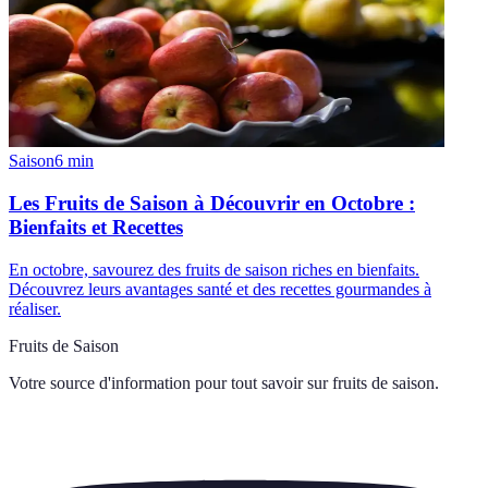
Saison
6
min
Les Fruits de Saison à Découvrir en Octobre :
Bienfaits et Recettes
En octobre, savourez des fruits de saison riches en bienfaits.
Découvrez leurs avantages santé et des recettes gourmandes à
réaliser.
Fruits de Saison
Votre source d'information pour tout savoir sur
fruits de saison
.