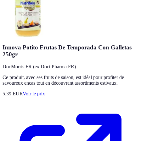
Innova Potito Frutas De Temporada Con Galletas
250gr
DocMorris FR (ex DoctiPharma FR)
Ce produit, avec ses fruits de saison, est idéal pour profiter de
savoureux encas tout en découvrant assortiments estivaux.
5.39
EUR
Voir le prix