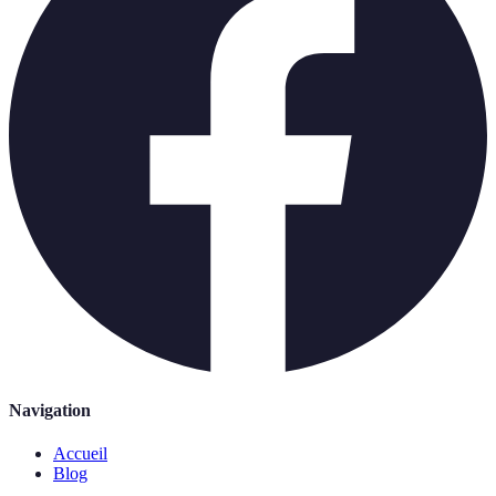
Navigation
Accueil
Blog