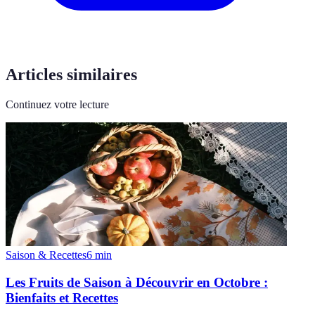
Articles similaires
Continuez votre lecture
Saison & Recettes
6
min
Les Fruits de Saison à Découvrir en Octobre :
Bienfaits et Recettes