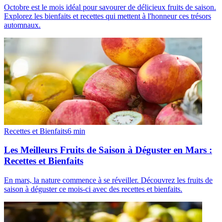
Octobre est le mois idéal pour savourer de délicieux fruits de saison.
Explorez les bienfaits et recettes qui mettent à l'honneur ces trésors
automnaux.
Recettes et Bienfaits
6
min
Les Meilleurs Fruits de Saison à Déguster en Mars :
Recettes et Bienfaits
En mars, la nature commence à se réveiller. Découvrez les fruits de
saison à déguster ce mois-ci avec des recettes et bienfaits.