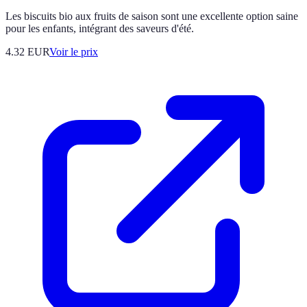
Les biscuits bio aux fruits de saison sont une excellente option saine
pour les enfants, intégrant des saveurs d'été.
4.32
EUR
Voir le prix