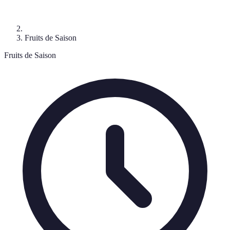
Fruits de Saison
Fruits de Saison