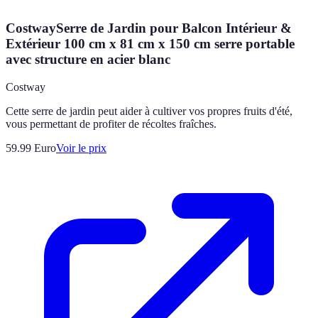
CostwaySerre de Jardin pour Balcon Intérieur &
Extérieur 100 cm x 81 cm x 150 cm serre portable
avec structure en acier blanc
Costway
Cette serre de jardin peut aider à cultiver vos propres fruits d'été,
vous permettant de profiter de récoltes fraîches.
59.99
Euro
Voir le prix