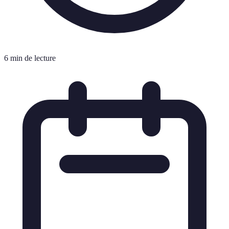
6 min de lecture