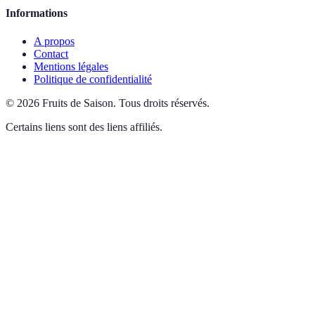
Informations
A propos
Contact
Mentions légales
Politique de confidentialité
©
2026
Fruits de Saison
.
Tous droits réservés.
Certains liens sont des liens affiliés.