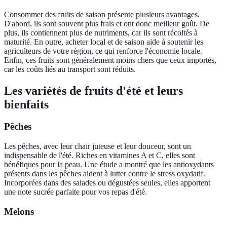
Consommer des fruits de saison présente plusieurs avantages.
D'abord, ils sont souvent plus frais et ont donc meilleur goût. De
plus, ils contiennent plus de nutriments, car ils sont récoltés à
maturité. En outre, acheter local et de saison aide à soutenir les
agriculteurs de votre région, ce qui renforce l'économie locale.
Enfin, ces fruits sont généralement moins chers que ceux importés,
car les coûts liés au transport sont réduits.
Les variétés de fruits d'été et leurs
bienfaits
Pêches
Les pêches, avec leur chair juteuse et leur douceur, sont un
indispensable de l'été. Riches en vitamines A et C, elles sont
bénéfiques pour la peau. Une étude a montré que les antioxydants
présents dans les pêches aident à lutter contre le stress oxydatif.
Incorporées dans des salades ou dégustées seules, elles apportent
une note sucrée parfaite pour vos repas d'été.
Melons