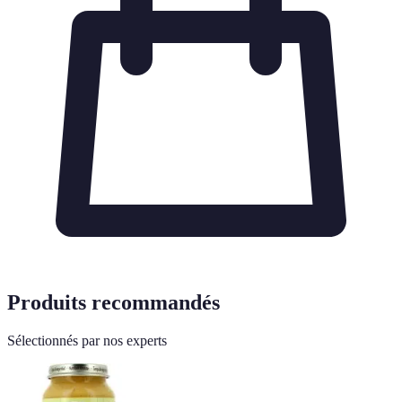
Produits recommandés
Sélectionnés par nos experts