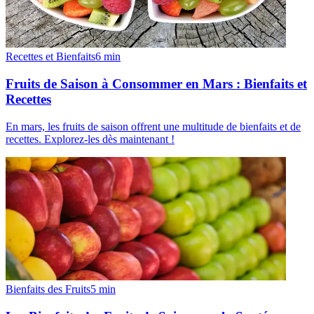
Recettes et Bienfaits
6
min
Fruits de Saison à Consommer en Mars : Bienfaits et
Recettes
En mars, les fruits de saison offrent une multitude de bienfaits et de
recettes. Explorez-les dès maintenant !
Bienfaits des Fruits
5
min