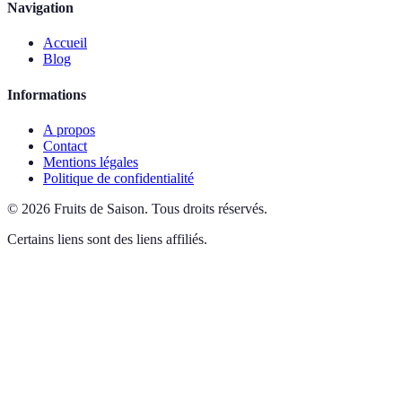
Navigation
Accueil
Blog
Informations
A propos
Contact
Mentions légales
Politique de confidentialité
©
2026
Fruits de Saison
.
Tous droits réservés.
Certains liens sont des liens affiliés.