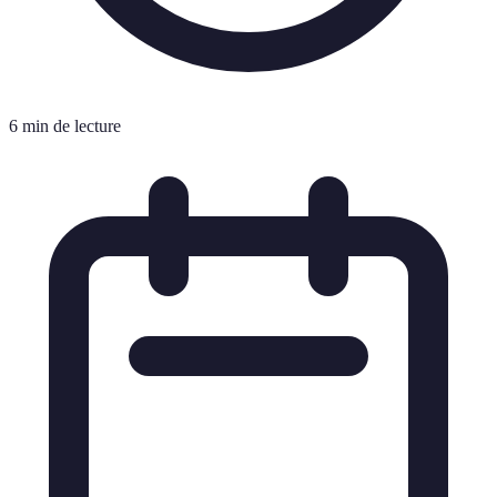
6 min de lecture