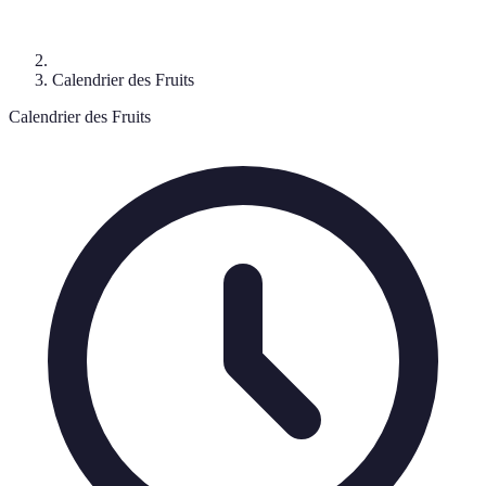
Calendrier des Fruits
Calendrier des Fruits