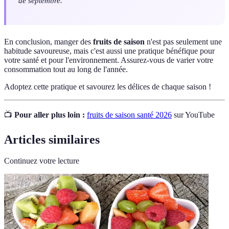
de septembre.
En conclusion, manger des
fruits de saison
n'est pas seulement une
habitude savoureuse, mais c'est aussi une pratique bénéfique pour
votre santé et pour l'environnement. Assurez-vous de varier votre
consommation tout au long de l'année.
Adoptez cette pratique et savourez les délices de chaque saison !
📺
Pour aller plus loin :
fruits de saison santé 2026
sur YouTube
Articles similaires
Continuez votre lecture