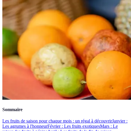
Sommaire
Les fruits de saison pour chaque mois : un régal à découvrir
Janvier :
Les agrumes à l'honneur
Février : Les fruits exotiques
Mars : Le