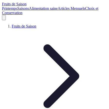
Fruits de Saison
Printemps
Saisons
Alimentation saine
Articles Mensuels
Choix et
Conservation
Fruits de Saison