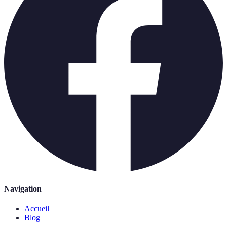
Navigation
Accueil
Blog