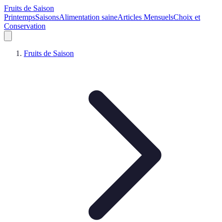
Fruits de Saison
Printemps
Saisons
Alimentation saine
Articles Mensuels
Choix et
Conservation
Fruits de Saison