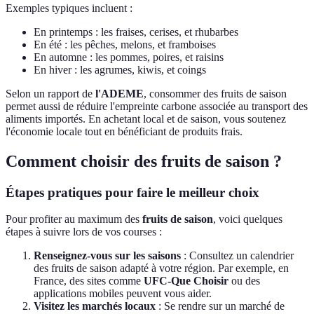
Exemples typiques incluent :
En printemps : les fraises, cerises, et rhubarbes
En été : les pêches, melons, et framboises
En automne : les pommes, poires, et raisins
En hiver : les agrumes, kiwis, et coings
Selon un rapport de
l'ADEME
, consommer des fruits de saison
permet aussi de réduire l'empreinte carbone associée au transport des
aliments importés. En achetant local et de saison, vous soutenez
l'économie locale tout en bénéficiant de produits frais.
Comment choisir des fruits de saison ?
Étapes pratiques pour faire le meilleur choix
Pour profiter au maximum des
fruits de saison
, voici quelques
étapes à suivre lors de vos courses :
Renseignez-vous sur les saisons
: Consultez un calendrier
des fruits de saison adapté à votre région. Par exemple, en
France, des sites comme
UFC-Que Choisir
ou des
applications mobiles peuvent vous aider.
Visitez les marchés locaux
: Se rendre sur un marché de