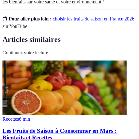
les bienfaits sur votre santé et votre environnement !
📺
Pour aller plus loin :
choisir les fruits de saison en France 2026
sur YouTube
Articles similaires
Continuez votre lecture
Recettes
6
min
Les Fruits de Saison à Consommer en Mars :
Bienfaits et Recettes