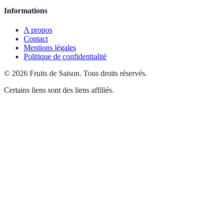
Informations
A propos
Contact
Mentions légales
Politique de confidentialité
©
2026
Fruits de Saison
.
Tous droits réservés.
Certains liens sont des liens affiliés.