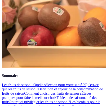
Sommaire
Les fruits de saison : Quelle sélection pour votre santé ?
Qu'est-ce
que les fruits de saison ?
Définition et enjeux de la consommation de
fruits de saison
Comment choisir des fruits de saison ?
Étapes
pratiques pour faire le meilleur choix
Tableau de saisonnalité des
fruits
Pourquoi privilégier les fruits de saison ?
Les bienfaits pour la