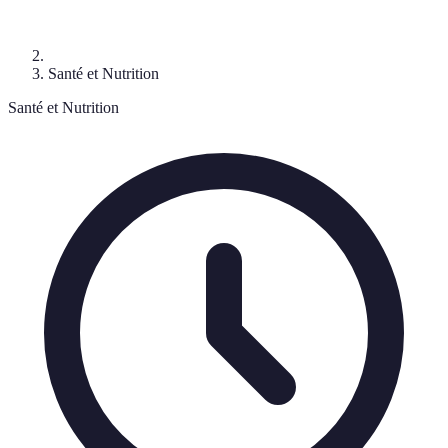
Santé et Nutrition
Santé et Nutrition