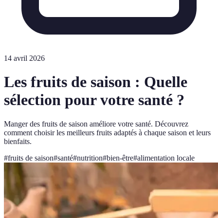
14 avril 2026
Les fruits de saison : Quelle
sélection pour votre santé ?
Manger des fruits de saison améliore votre santé. Découvrez
comment choisir les meilleurs fruits adaptés à chaque saison et leurs
bienfaits.
#
fruits de saison
#
santé
#
nutrition
#
bien-être
#
alimentation locale