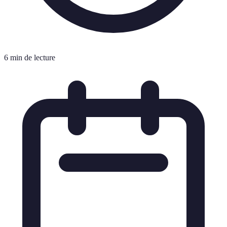
6 min de lecture