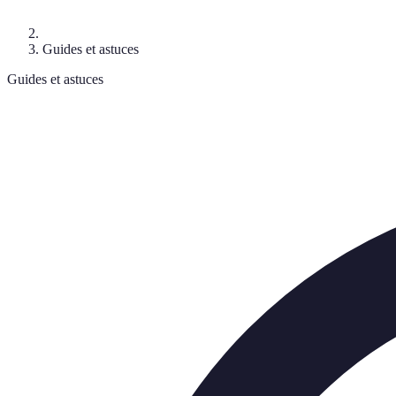
Guides et astuces
Guides et astuces