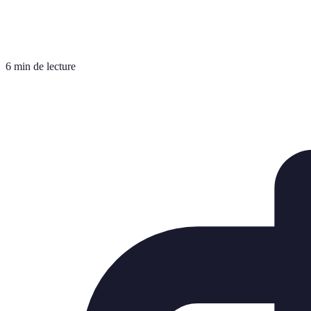
6 min de lecture