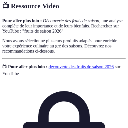
📺 Ressource Vidéo
Pour aller plus loin :
Découverte des fruits de saison
, une analyse
complète de leur importance et de leurs bienfaits. Recherchez sur
YouTube : "fruits de saison 2026".
Nous avons sélectionné plusieurs produits adaptés pour enrichir
votre expérience culinaire au gré des saisons. Découvrez nos
recommandations ci-dessous.
📺
Pour aller plus loin :
découverte des fruits de saison 2026
sur
YouTube