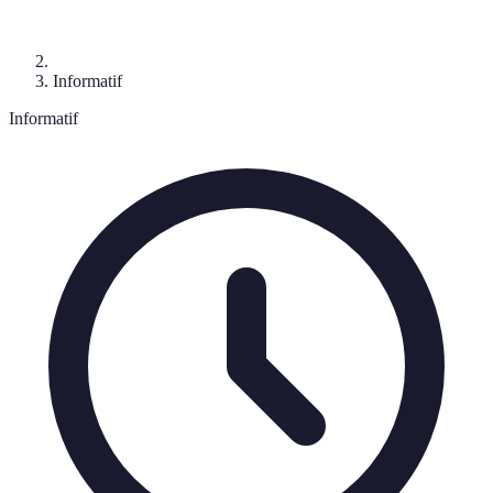
Informatif
Informatif