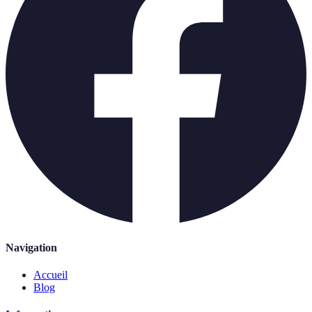
Navigation
Accueil
Blog