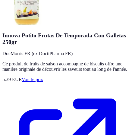
Innova Potito Frutas De Temporada Con Galletas
250gr
DocMorris FR (ex DoctiPharma FR)
Ce produit de fruits de saison accompagné de biscuits offre une
manière originale de découvrir les saveurs tout au long de l'année.
5.39
EUR
Voir le prix