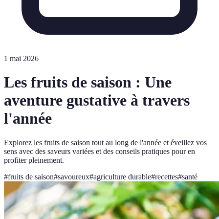
1 mai 2026
Les fruits de saison : Une
aventure gustative à travers
l'année
Explorez les fruits de saison tout au long de l'année et éveillez vos
sens avec des saveurs variées et des conseils pratiques pour en
profiter pleinement.
#
fruits de saison
#
savoureux
#
agriculture durable
#
recettes
#
santé