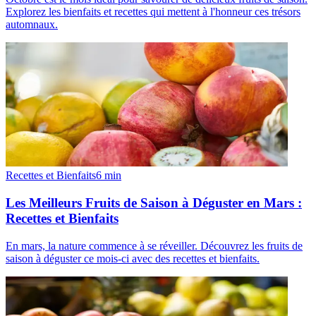
Explorez les bienfaits et recettes qui mettent à l'honneur ces trésors
automnaux.
Recettes et Bienfaits
6
min
Les Meilleurs Fruits de Saison à Déguster en Mars :
Recettes et Bienfaits
En mars, la nature commence à se réveiller. Découvrez les fruits de
saison à déguster ce mois-ci avec des recettes et bienfaits.