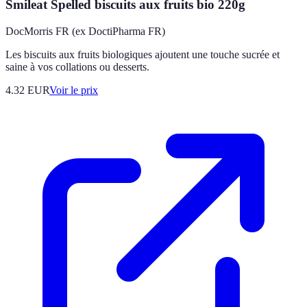
Smileat Spelled biscuits aux fruits bio 220g
DocMorris FR (ex DoctiPharma FR)
Les biscuits aux fruits biologiques ajoutent une touche sucrée et
saine à vos collations ou desserts.
4.32
EUR
Voir le prix