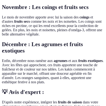
Novembre : Les coings et fruits secs
Le mois de novembre apporte avec lui la saison des
coings
et
d'autres
fruits secs
comme les noix et les noisettes. Les coings sont
riches en pectine, ce qui les rend excellents pour la confection de
gelées. En plus, les noix et noisettes, pleines d'oméga-3, offrent une
belle alternative végétale.
Décembre : Les agrumes et fruits
exotiques
Enfin, décembre nous ramène aux
agrumes
et aux
fruits exotiques
.
Avec les fêtes qui approchent, ces fruits apportent une touche de
fraîcheur et de couleur sur nos tables. Les kakis commencent à
apparaître sur le marché, offrant une douceur agréable en fin
d'année. Les oranges sanguines, quant à elles, apportent une
esthétique festive à nos plats.
💡 Avis d'expert :
D'après notre expérience, intégrer les
fruits de saison
dans votre