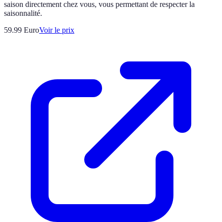
saison directement chez vous, vous permettant de respecter la
saisonnalité.
59.99
Euro
Voir le prix