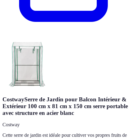
CostwaySerre de Jardin pour Balcon Intérieur &
Extérieur 100 cm x 81 cm x 150 cm serre portable
avec structure en acier blanc
Costway
Cette serre de jardin est idéale pour cultiver vos propres fruits de