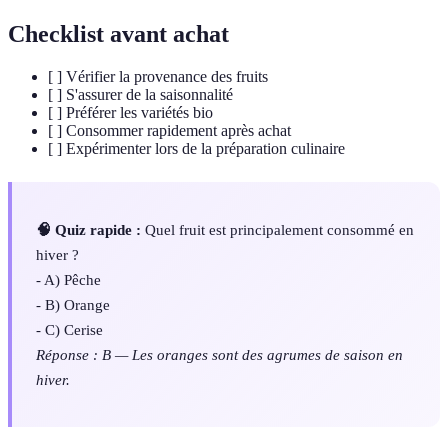
Checklist avant achat
[ ] Vérifier la provenance des fruits
[ ] S'assurer de la saisonnalité
[ ] Préférer les variétés bio‌
[ ] Consommer rapidement après achat
[ ] Expérimenter lors de la préparation culinaire
🧠 Quiz rapide :
Quel fruit est principalement consommé en
hiver ?
- A) Pêche
- B) Orange
- C) Cerise
Réponse : B — Les oranges sont des agrumes de saison en
hiver.