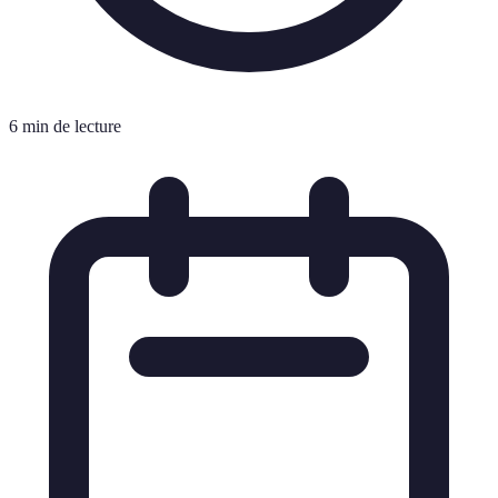
6 min de lecture