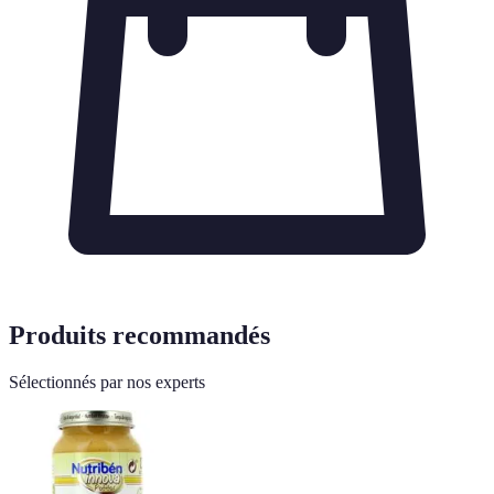
Produits recommandés
Sélectionnés par nos experts