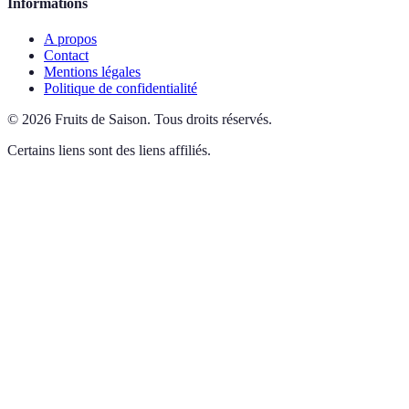
Informations
A propos
Contact
Mentions légales
Politique de confidentialité
©
2026
Fruits de Saison
.
Tous droits réservés.
Certains liens sont des liens affiliés.