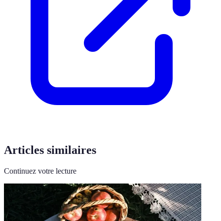
Articles similaires
Continuez votre lecture