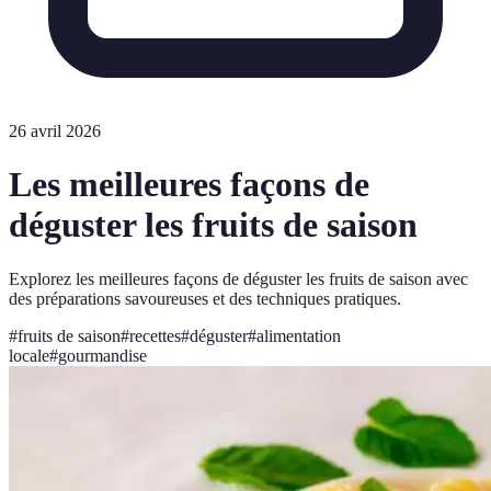
26 avril 2026
Les meilleures façons de
déguster les fruits de saison
Explorez les meilleures façons de déguster les fruits de saison avec
des préparations savoureuses et des techniques pratiques.
#
fruits de saison
#
recettes
#
déguster
#
alimentation
locale
#
gourmandise