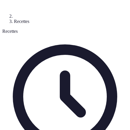
Recettes
Recettes