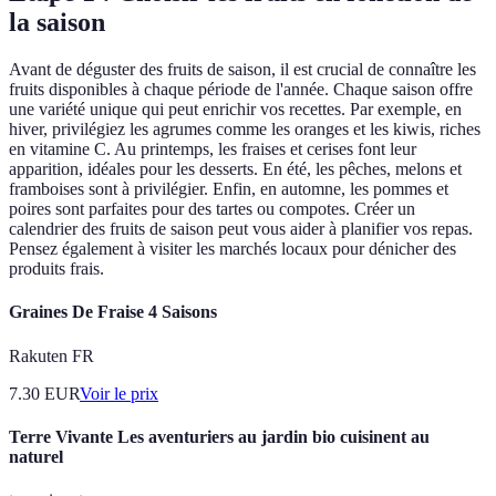
la saison
Avant de déguster des fruits de saison, il est crucial de connaître les
fruits disponibles à chaque période de l'année. Chaque saison offre
une variété unique qui peut enrichir vos recettes. Par exemple, en
hiver, privilégiez les agrumes comme les oranges et les kiwis, riches
en vitamine C. Au printemps, les fraises et cerises font leur
apparition, idéales pour les desserts. En été, les pêches, melons et
framboises sont à privilégier. Enfin, en automne, les pommes et
poires sont parfaites pour des tartes ou compotes. Créer un
calendrier des fruits de saison peut vous aider à planifier vos repas.
Pensez également à visiter les marchés locaux pour dénicher des
produits frais.
Graines De Fraise 4 Saisons
Rakuten FR
7.30
EUR
Voir le prix
Terre Vivante Les aventuriers au jardin bio cuisinent au
naturel