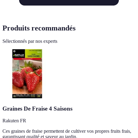
Produits recommandés
Sélectionnés par nos experts
Graines De Fraise 4 Saisons
Rakuten FR
Ces graines de fraise permettent de cultiver vos propres fruits frais,
garantissant qualité et saveur au jardin.