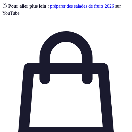
📺
Pour aller plus loin :
préparer des salades de fruits 2026
sur
YouTube