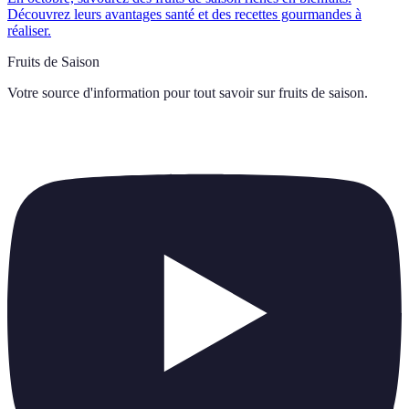
Découvrez leurs avantages santé et des recettes gourmandes à
réaliser.
Fruits de Saison
Votre source d'information pour tout savoir sur
fruits de saison
.