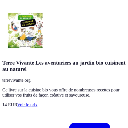
Terre Vivante Les aventuriers au jardin bio cuisinent
au naturel
terrevivante.org
Ce livre sur la cuisine bio vous offre de nombreuses recettes pour
utiliser vos fruits de façon créative et savoureuse.
14
EUR
Voir le prix