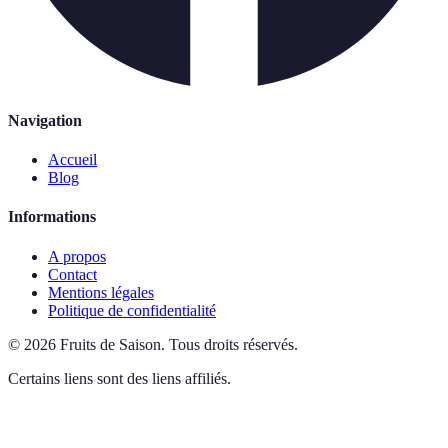
Navigation
Accueil
Blog
Informations
A propos
Contact
Mentions légales
Politique de confidentialité
©
2026
Fruits de Saison
.
Tous droits réservés.
Certains liens sont des liens affiliés.