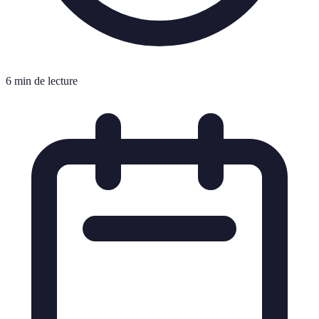
6 min de lecture