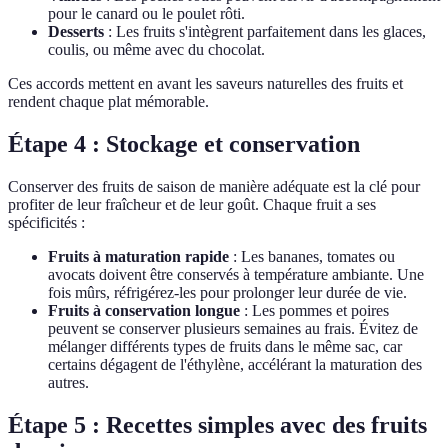
pour le canard ou le poulet rôti.
Desserts
: Les fruits s'intègrent parfaitement dans les glaces,
coulis, ou même avec du chocolat.
Ces accords mettent en avant les saveurs naturelles des fruits et
rendent chaque plat mémorable.
Étape 4 : Stockage et conservation
Conserver des fruits de saison de manière adéquate est la clé pour
profiter de leur fraîcheur et de leur goût. Chaque fruit a ses
spécificités :
Fruits à maturation rapide
: Les bananes, tomates ou
avocats doivent être conservés à température ambiante. Une
fois mûrs, réfrigérez-les pour prolonger leur durée de vie.
Fruits à conservation longue
: Les pommes et poires
peuvent se conserver plusieurs semaines au frais. Évitez de
mélanger différents types de fruits dans le même sac, car
certains dégagent de l'éthylène, accélérant la maturation des
autres.
Étape 5 : Recettes simples avec des fruits