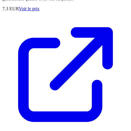
7.3
EUR
Voir le prix