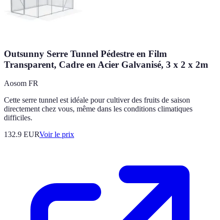
Outsunny Serre Tunnel Pédestre en Film
Transparent, Cadre en Acier Galvanisé, 3 x 2 x 2m
Aosom FR
Cette serre tunnel est idéale pour cultiver des fruits de saison
directement chez vous, même dans les conditions climatiques
difficiles.
132.9
EUR
Voir le prix