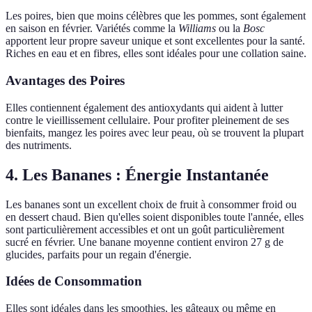
Les poires, bien que moins célèbres que les pommes, sont également
en saison en février. Variétés comme la
Williams
ou la
Bosc
apportent leur propre saveur unique et sont excellentes pour la santé.
Riches en eau et en fibres, elles sont idéales pour une collation saine.
Avantages des Poires
Elles contiennent également des antioxydants qui aident à lutter
contre le vieillissement cellulaire. Pour profiter pleinement de ses
bienfaits, mangez les poires avec leur peau, où se trouvent la plupart
des nutriments.
4. Les Bananes : Énergie Instantanée
Les bananes sont un excellent choix de fruit à consommer froid ou
en dessert chaud. Bien qu'elles soient disponibles toute l'année, elles
sont particulièrement accessibles et ont un goût particulièrement
sucré en février. Une banane moyenne contient environ 27 g de
glucides, parfaits pour un regain d'énergie.
Idées de Consommation
Elles sont idéales dans les smoothies, les gâteaux ou même en