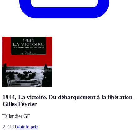
1944, La victoire. Du débarquement à la libération -
Gilles Février
Tallandier GF
2
EUR
Voir le prix