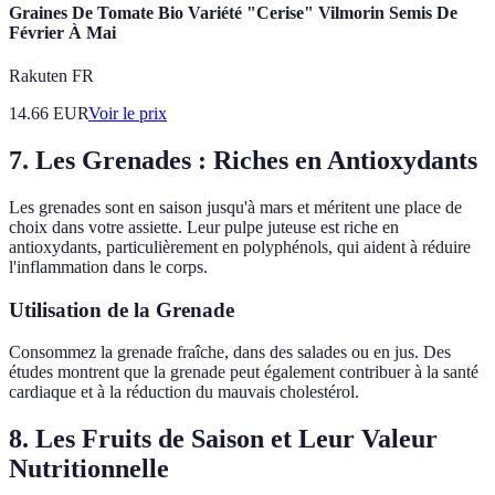
Graines De Tomate Bio Variété "Cerise" Vilmorin Semis De
Février À Mai
Rakuten FR
14.66
EUR
Voir le prix
7. Les Grenades : Riches en Antioxydants
Les grenades sont en saison jusqu'à mars et méritent une place de
choix dans votre assiette. Leur pulpe juteuse est riche en
antioxydants, particulièrement en polyphénols, qui aident à réduire
l'inflammation dans le corps.
Utilisation de la Grenade
Consommez la grenade fraîche, dans des salades ou en jus. Des
études montrent que la grenade peut également contribuer à la santé
cardiaque et à la réduction du mauvais cholestérol.
8. Les Fruits de Saison et Leur Valeur
Nutritionnelle