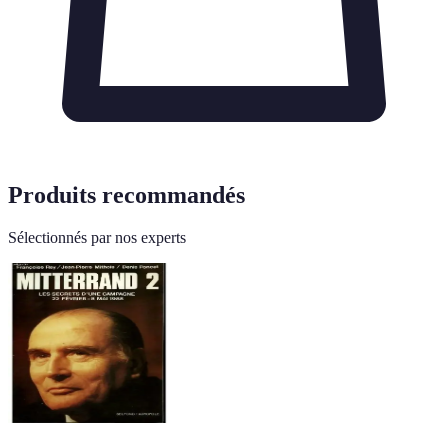
Produits recommandés
Sélectionnés par nos experts