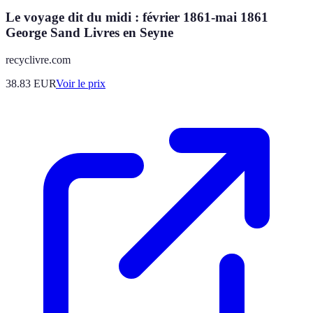
Le voyage dit du midi : février 1861-mai 1861
George Sand Livres en Seyne
recyclivre.com
38.83
EUR
Voir le prix