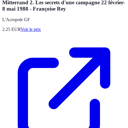
Mitterrand 2. Les secrets d'une campagne 22 février-
8 mai 1988 - Françoise Rey
L'Acropole GF
2.25
EUR
Voir le prix