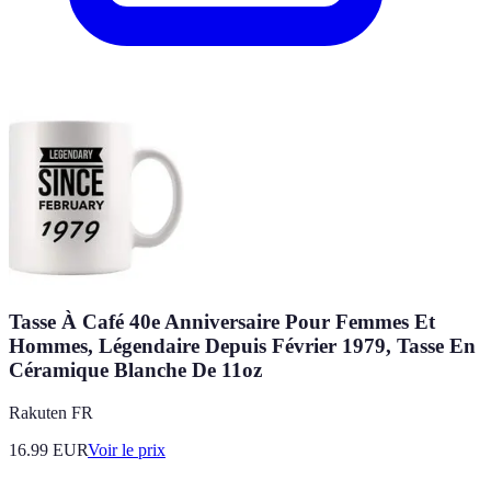
Tasse À Café 40e Anniversaire Pour Femmes Et
Hommes, Légendaire Depuis Février 1979, Tasse En
Céramique Blanche De 11oz
Rakuten FR
16.99
EUR
Voir le prix