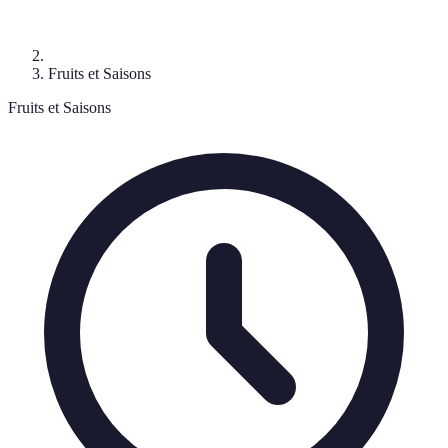
Fruits et Saisons
Fruits et Saisons