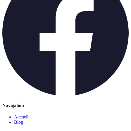
Navigation
Accueil
Blog