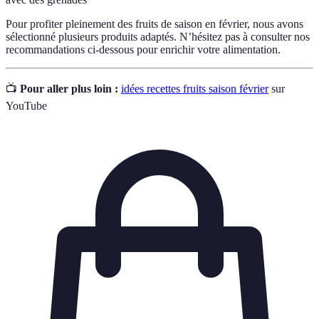
Pour profiter pleinement des fruits de saison en février, nous avons
sélectionné plusieurs produits adaptés. N’hésitez pas à consulter nos
recommandations ci-dessous pour enrichir votre alimentation.
📺
Pour aller plus loin :
idées recettes fruits saison février
sur
YouTube