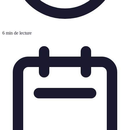
6 min de lecture