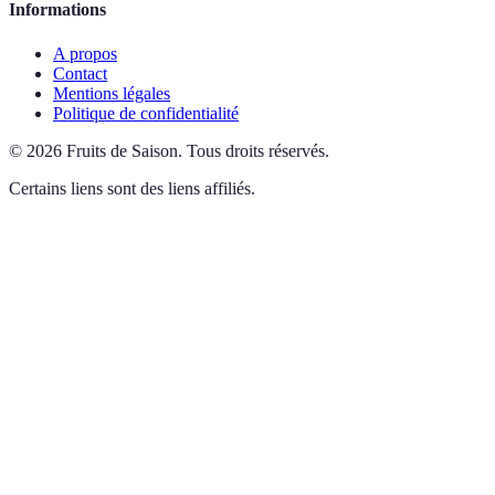
Informations
A propos
Contact
Mentions légales
Politique de confidentialité
©
2026
Fruits de Saison
.
Tous droits réservés.
Certains liens sont des liens affiliés.