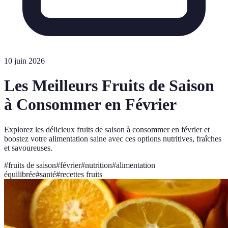
10 juin 2026
Les Meilleurs Fruits de Saison
à Consommer en Février
Explorez les délicieux fruits de saison à consommer en février et
boostez votre alimentation saine avec ces options nutritives, fraîches
et savoureuses.
#
fruits de saison
#
février
#
nutrition
#
alimentation
équilibrée
#
santé
#
recettes fruits