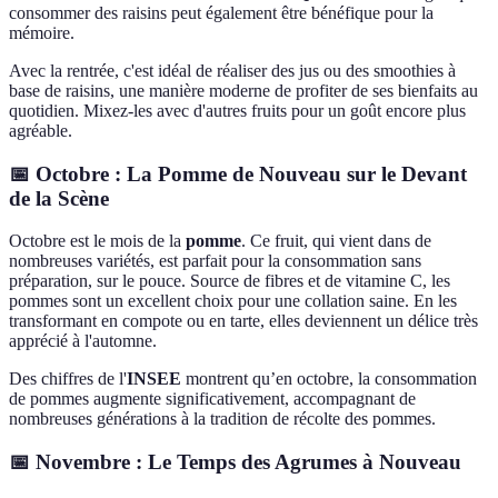
consommer des raisins peut également être bénéfique pour la
mémoire.
Avec la rentrée, c'est idéal de réaliser des jus ou des smoothies à
base de raisins, une manière moderne de profiter de ses bienfaits au
quotidien. Mixez-les avec d'autres fruits pour un goût encore plus
agréable.
📅 Octobre : La Pomme de Nouveau sur le Devant
de la Scène
Octobre est le mois de la
pomme
. Ce fruit, qui vient dans de
nombreuses variétés, est parfait pour la consommation sans
préparation, sur le pouce. Source de fibres et de vitamine C, les
pommes sont un excellent choix pour une collation saine. En les
transformant en compote ou en tarte, elles deviennent un délice très
apprécié à l'automne.
Des chiffres de l'
INSEE
montrent qu’en octobre, la consommation
de pommes augmente significativement, accompagnant de
nombreuses générations à la tradition de récolte des pommes.
📅 Novembre : Le Temps des Agrumes à Nouveau