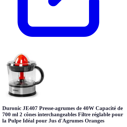
Duronic JE407 Presse-agrumes de 40W Capacité de
700 ml 2 cônes interchangeables Filtre réglable pour
la Pulpe Idéal pour Jus d'Agrumes Oranges