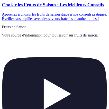
Choisir les Fruits de Saison : Les Meilleurs Conseils
Apprenez à choisir les fruits de saison grâce à nos conseils pratiques.
Éveillez vos papilles avec des saveurs fraîches et authentiques !
Fruits de Saison
Votre source d'information pour tout savoir sur
fruits de saison
.