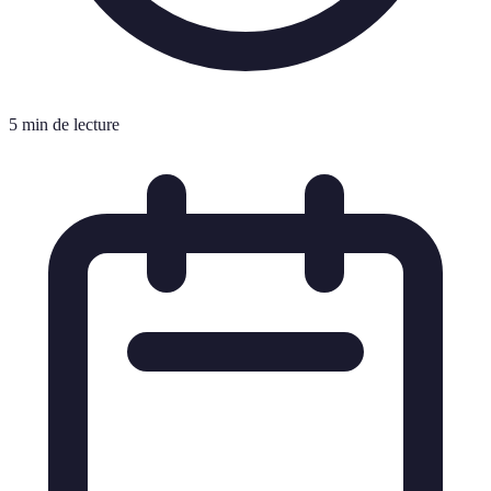
5 min de lecture