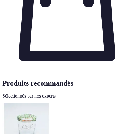
Produits recommandés
Sélectionnés par nos experts