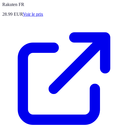
Rakuten FR
28.99
EUR
Voir le prix