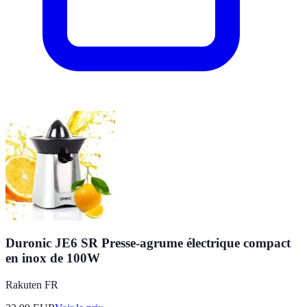
Duronic JE6 SR Presse-agrume électrique compact
en inox de 100W
Rakuten FR