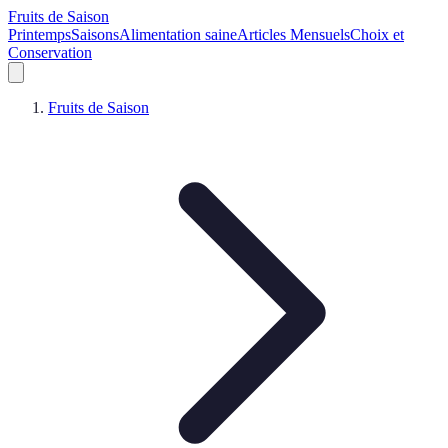
Fruits de Saison
Printemps
Saisons
Alimentation saine
Articles Mensuels
Choix et
Conservation
Fruits de Saison