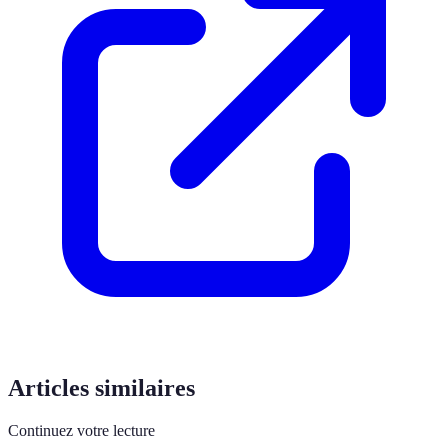
Articles similaires
Continuez votre lecture