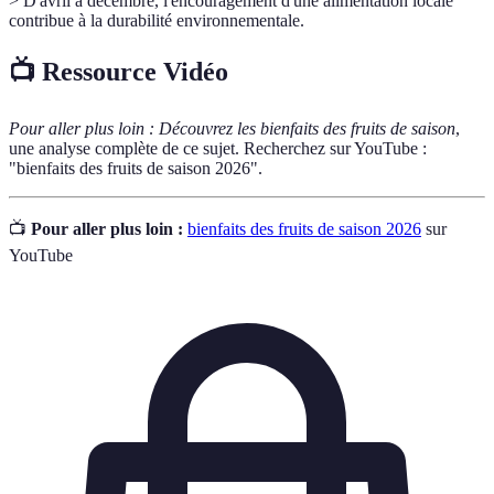
> D'avril à décembre, l'encouragement d'une alimentation locale
contribue à la durabilité environnementale.
📺 Ressource Vidéo
Pour aller plus loin :
Découvrez les bienfaits des fruits de saison
,
une analyse complète de ce sujet. Recherchez sur YouTube :
"bienfaits des fruits de saison 2026".
📺
Pour aller plus loin :
bienfaits des fruits de saison 2026
sur
YouTube