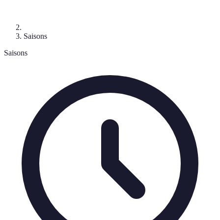
Saisons
Saisons