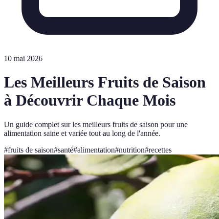
10 mai 2026
Les Meilleurs Fruits de Saison
à Découvrir Chaque Mois
Un guide complet sur les meilleurs fruits de saison pour une
alimentation saine et variée tout au long de l'année.
#
fruits de saison
#
santé
#
alimentation
#
nutrition
#
recettes