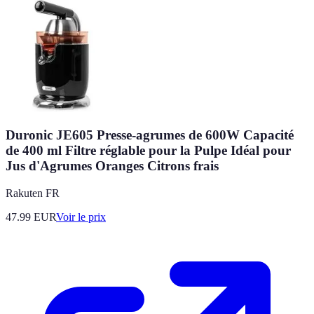
Duronic JE605 Presse-agrumes de 600W Capacité
de 400 ml Filtre réglable pour la Pulpe Idéal pour
Jus d'Agrumes Oranges Citrons frais
Rakuten FR
47.99
EUR
Voir le prix