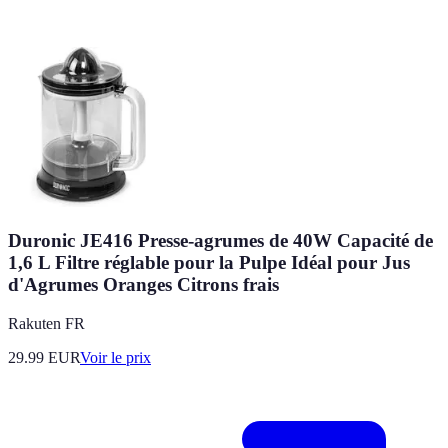
Duronic JE416 Presse-agrumes de 40W Capacité de
1,6 L Filtre réglable pour la Pulpe Idéal pour Jus
d'Agrumes Oranges Citrons frais
Rakuten FR
29.99
EUR
Voir le prix