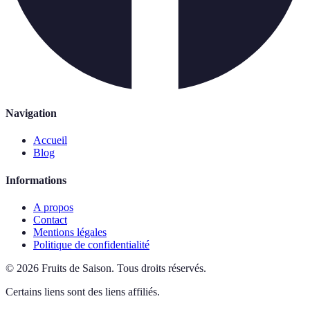
Navigation
Accueil
Blog
Informations
A propos
Contact
Mentions légales
Politique de confidentialité
©
2026
Fruits de Saison
.
Tous droits réservés.
Certains liens sont des liens affiliés.