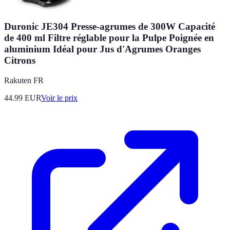
Duronic JE304 Presse-agrumes de 300W Capacité
de 400 ml Filtre réglable pour la Pulpe Poignée en
aluminium Idéal pour Jus d'Agrumes Oranges
Citrons
Rakuten FR
44.99
EUR
Voir le prix