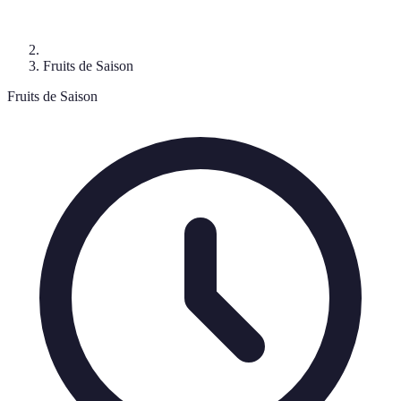
Fruits de Saison
Fruits de Saison