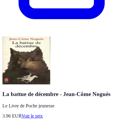
La battue de décembre - Jean-Côme Noguès
Le Livre de Poche jeunesse
3.96
EUR
Voir le prix