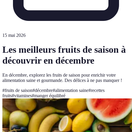
15 mai 2026
Les meilleurs fruits de saison à
découvrir en décembre
En décembre, explorez les fruits de saison pour enrichir votre
alimentation saine et gourmande. Des délices à ne pas manquer !
#
fruits de saison
#
décembre
#
alimentation saine
#
recettes
fruits
#
vitamines
#
manger équilibré