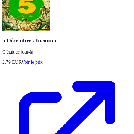
5 Décembre - Inconnu
C'était ce jour-là
2.79
EUR
Voir le prix