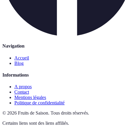
Navigation
Accueil
Blog
Informations
A propos
Contact
Mentions légales
Politique de confidentialité
©
2026
Fruits de Saison
.
Tous droits réservés.
Certains liens sont des liens affiliés.