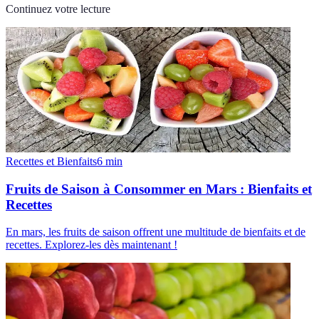
Continuez votre lecture
Recettes et Bienfaits
6
min
Fruits de Saison à Consommer en Mars : Bienfaits et
Recettes
En mars, les fruits de saison offrent une multitude de bienfaits et de
recettes. Explorez-les dès maintenant !