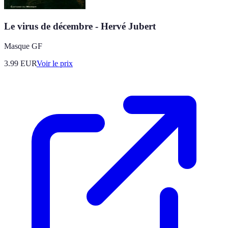
Le virus de décembre - Hervé Jubert
Masque GF
3.99
EUR
Voir le prix