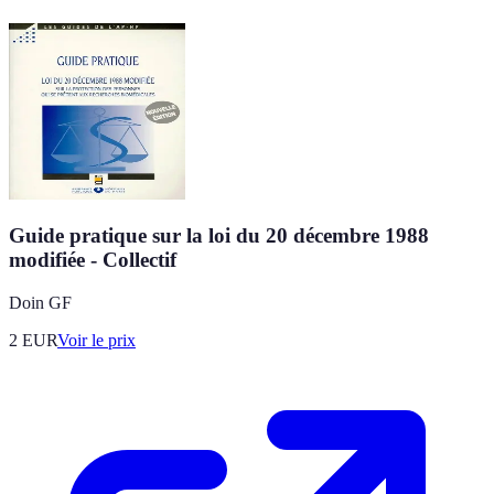
Guide pratique sur la loi du 20 décembre 1988
modifiée - Collectif
Doin GF
2
EUR
Voir le prix