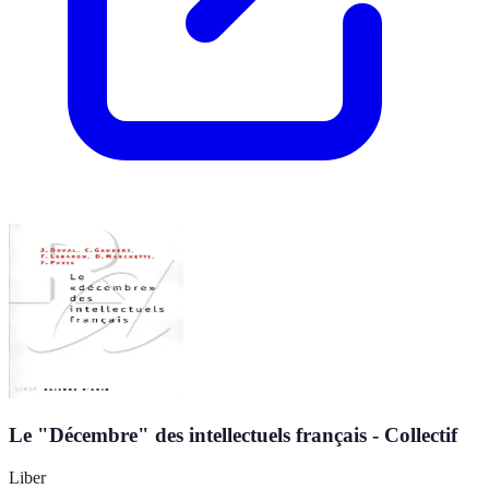
Le "Décembre" des intellectuels français - Collectif
Liber