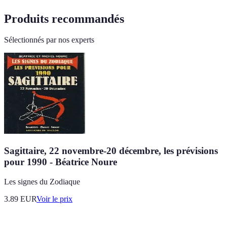
Produits recommandés
Sélectionnés par nos experts
Sagittaire, 22 novembre-20 décembre, les prévisions
pour 1990 - Béatrice Noure
Les signes du Zodiaque
3.89
EUR
Voir le prix