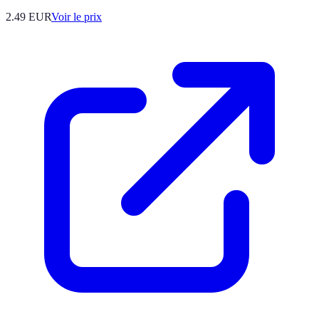
2.49
EUR
Voir le prix