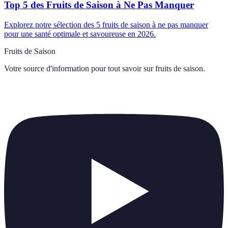
Top 5 des Fruits de Saison à Ne Pas Manquer
Explorez notre sélection des 5 fruits de saison à ne pas manquer
pour une santé optimale et savoureuse en 2026.
Fruits de Saison
Votre source d'information pour tout savoir sur
fruits de saison
.