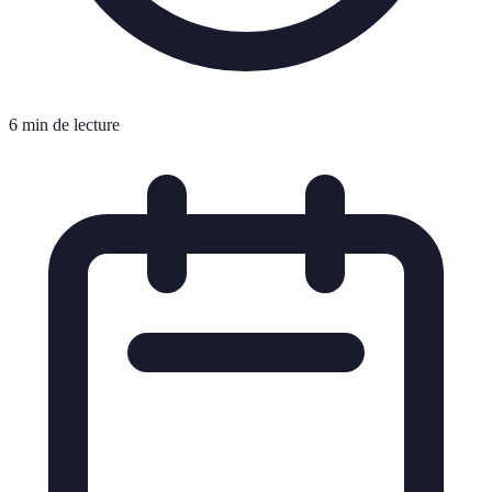
6 min de lecture