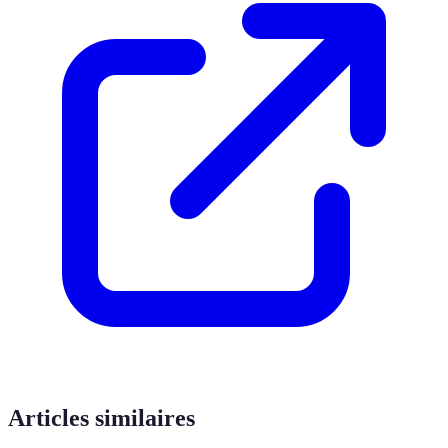
Articles similaires