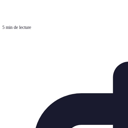
5 min de lecture