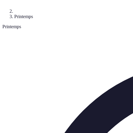
Printemps
Printemps