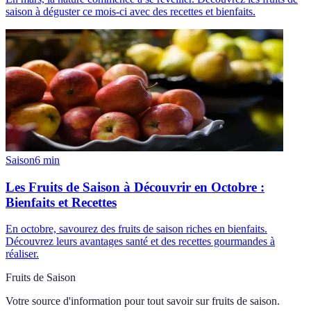
saison à déguster ce mois-ci avec des recettes et bienfaits.
Saison
6
min
Les Fruits de Saison à Découvrir en Octobre :
Bienfaits et Recettes
En octobre, savourez des fruits de saison riches en bienfaits.
Découvrez leurs avantages santé et des recettes gourmandes à
réaliser.
Fruits de Saison
Votre source d'information pour tout savoir sur
fruits de saison
.