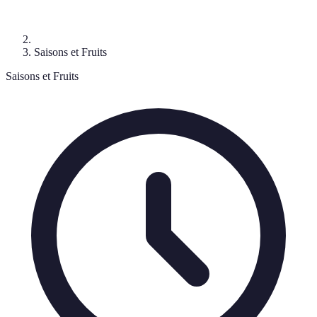
Saisons et Fruits
Saisons et Fruits