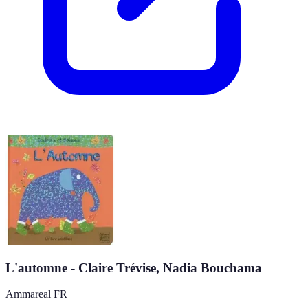
L'automne - Claire Trévise, Nadia Bouchama
Ammareal FR