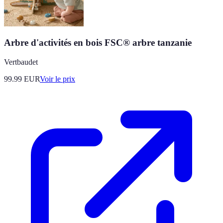
Arbre d'activités en bois FSC® arbre tanzanie
Vertbaudet
99.99
EUR
Voir le prix