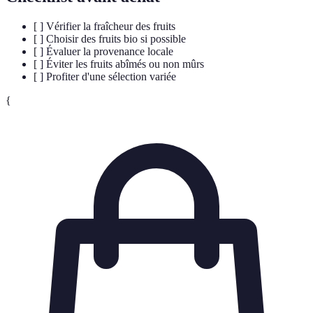
[ ] Vérifier la fraîcheur des fruits
[ ] Choisir des fruits bio si possible
[ ] Évaluer la provenance locale
[ ] Éviter les fruits abîmés ou non mûrs
[ ] Profiter d'une sélection variée
{