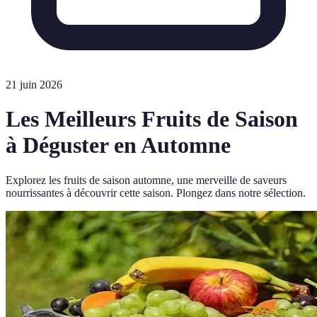
21 juin 2026
Les Meilleurs Fruits de Saison
à Déguster en Automne
Explorez les fruits de saison automne, une merveille de saveurs
nourrissantes à découvrir cette saison. Plongez dans notre sélection.