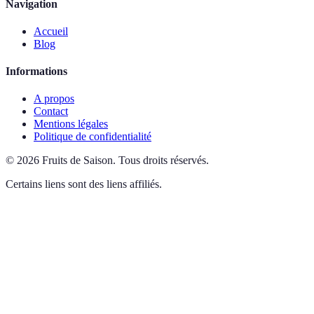
Navigation
Accueil
Blog
Informations
A propos
Contact
Mentions légales
Politique de confidentialité
©
2026
Fruits de Saison
.
Tous droits réservés.
Certains liens sont des liens affiliés.