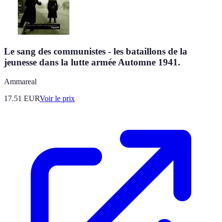
Le sang des communistes - les bataillons de la
jeunesse dans la lutte armée Automne 1941.
Ammareal
17.51
EUR
Voir le prix