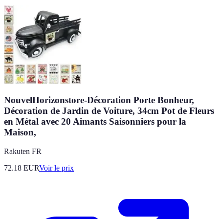
NouvelHorizonstore-Décoration Porte Bonheur,
Décoration de Jardin de Voiture, 34cm Pot de Fleurs
en Métal avec 20 Aimants Saisonniers pour la
Maison,
Rakuten FR
72.18
EUR
Voir le prix