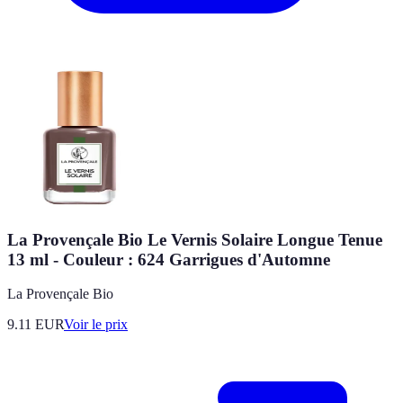
La Provençale Bio Le Vernis Solaire Longue Tenue
13 ml - Couleur : 624 Garrigues d'Automne
La Provençale Bio
9.11
EUR
Voir le prix