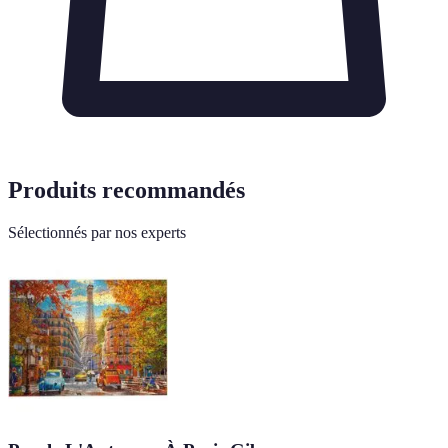
Produits recommandés
Sélectionnés par nos experts