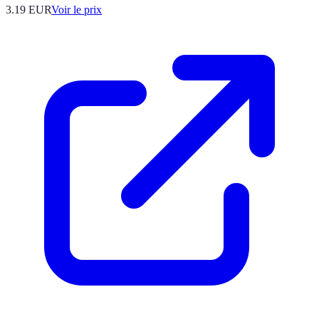
3.19
EUR
Voir le prix