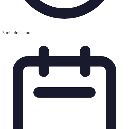
5 min de lecture