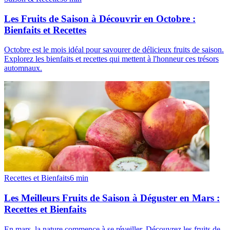
Les Fruits de Saison à Découvrir en Octobre :
Bienfaits et Recettes
Octobre est le mois idéal pour savourer de délicieux fruits de saison.
Explorez les bienfaits et recettes qui mettent à l'honneur ces trésors
automnaux.
Recettes et Bienfaits
6
min
Les Meilleurs Fruits de Saison à Déguster en Mars :
Recettes et Bienfaits
En mars, la nature commence à se réveiller. Découvrez les fruits de