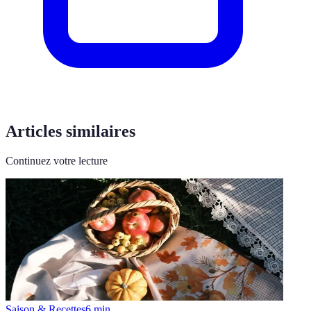
Articles similaires
Continuez votre lecture
Saison & Recettes
6
min