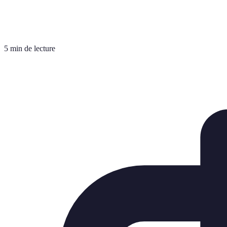
5 min de lecture