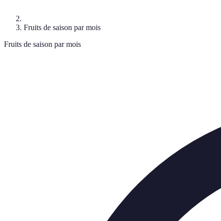
Fruits de saison par mois
Fruits de saison par mois