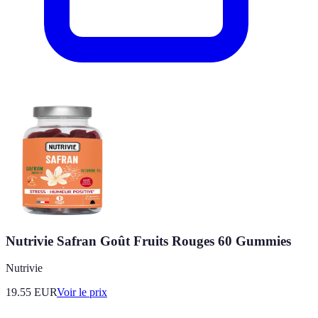
Nutrivie Safran Goût Fruits Rouges 60 Gummies
Nutrivie
19.55
EUR
Voir le prix