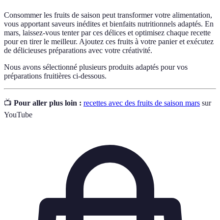
Consommer les fruits de saison peut transformer votre alimentation,
vous apportant saveurs inédites et bienfaits nutritionnels adaptés. En
mars, laissez-vous tenter par ces délices et optimisez chaque recette
pour en tirer le meilleur. Ajoutez ces fruits à votre panier et exécutez
de délicieuses préparations avec votre créativité.
Nous avons sélectionné plusieurs produits adaptés pour vos
préparations fruitières ci-dessous.
📺
Pour aller plus loin :
recettes avec des fruits de saison mars
sur
YouTube