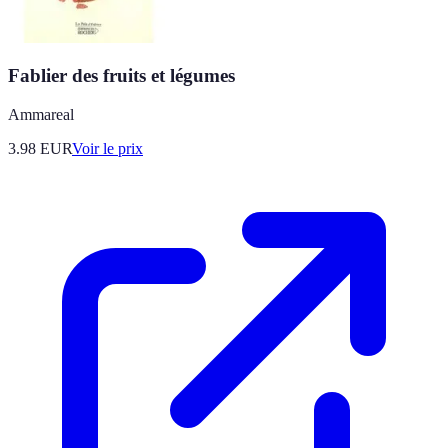
Fablier des fruits et légumes
Ammareal
3.98
EUR
Voir le prix