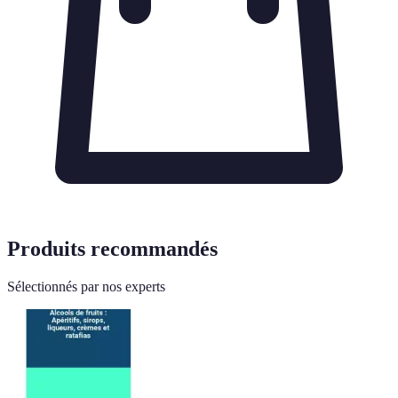
Produits recommandés
Sélectionnés par nos experts