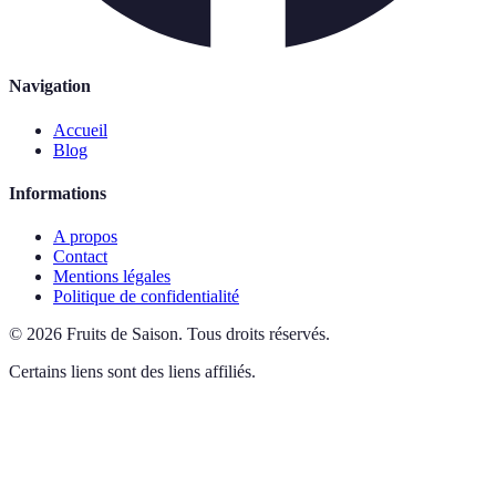
Navigation
Accueil
Blog
Informations
A propos
Contact
Mentions légales
Politique de confidentialité
©
2026
Fruits de Saison
.
Tous droits réservés.
Certains liens sont des liens affiliés.