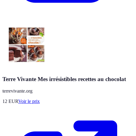
Terre Vivante Mes irrésistibles recettes au chocolat
terrevivante.org
12
EUR
Voir le prix