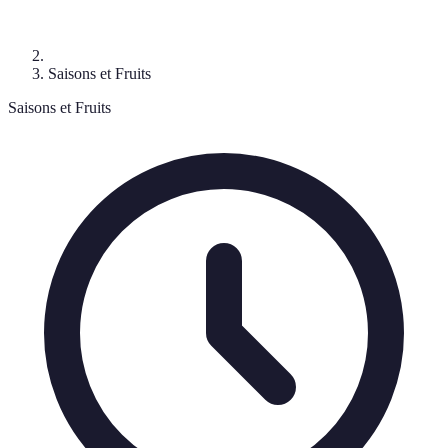
Saisons et Fruits
Saisons et Fruits