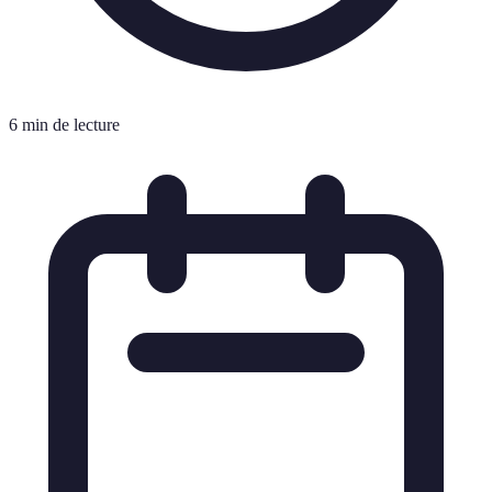
6 min de lecture