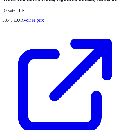
Rakuten FR
33.48
EUR
Voir le prix