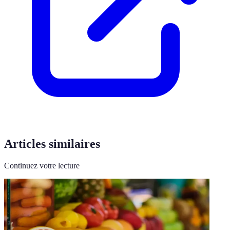
Articles similaires
Continuez votre lecture