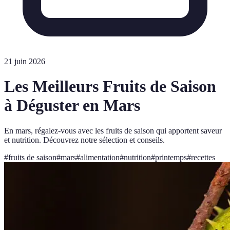
21 juin 2026
Les Meilleurs Fruits de Saison
à Déguster en Mars
En mars, régalez-vous avec les fruits de saison qui apportent saveur
et nutrition. Découvrez notre sélection et conseils.
#
fruits de saison
#
mars
#
alimentation
#
nutrition
#
printemps
#
recettes