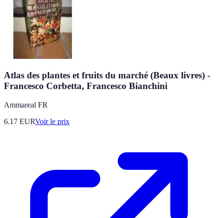
Atlas des plantes et fruits du marché (Beaux livres) -
Francesco Corbetta, Francesco Bianchini
Ammareal FR
6.17
EUR
Voir le prix