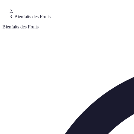
Bienfaits des Fruits
Bienfaits des Fruits