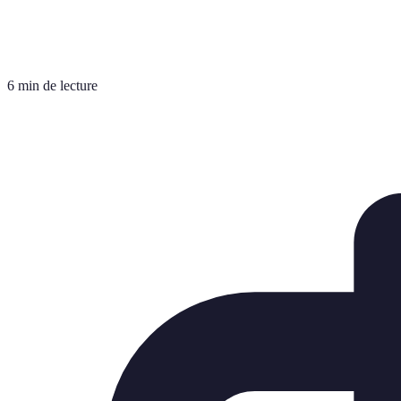
6 min de lecture