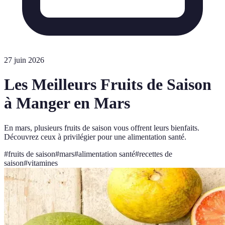
27 juin 2026
Les Meilleurs Fruits de Saison
à Manger en Mars
En mars, plusieurs fruits de saison vous offrent leurs bienfaits.
Découvrez ceux à privilégier pour une alimentation santé.
#
fruits de saison
#
mars
#
alimentation santé
#
recettes de
saison
#
vitamines