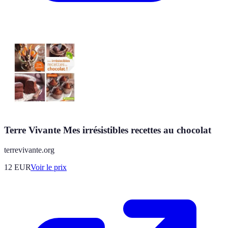
Terre Vivante Mes irrésistibles recettes au chocolat
terrevivante.org
12
EUR
Voir le prix