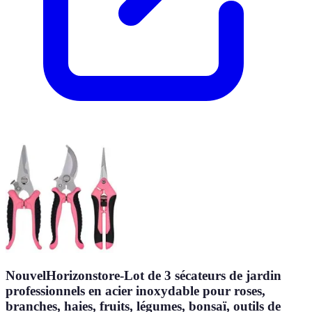
NouvelHorizonstore-Lot de 3 sécateurs de jardin
professionnels en acier inoxydable pour roses,
branches, haies, fruits, légumes, bonsaï, outils de