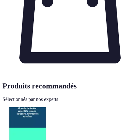
Produits recommandés
Sélectionnés par nos experts