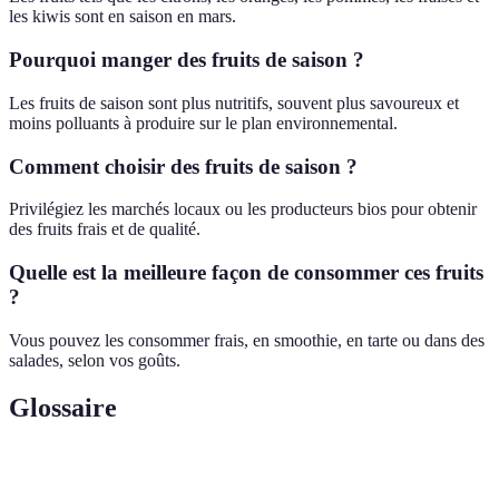
les kiwis sont en saison en mars.
Pourquoi manger des fruits de saison ?
Les fruits de saison sont plus nutritifs, souvent plus savoureux et
moins polluants à produire sur le plan environnemental.
Comment choisir des fruits de saison ?
Privilégiez les marchés locaux ou les producteurs bios pour obtenir
des fruits frais et de qualité.
Quelle est la meilleure façon de consommer ces fruits
?
Vous pouvez les consommer frais, en smoothie, en tarte ou dans des
salades, selon vos goûts.
Glossaire
Terme
Définition