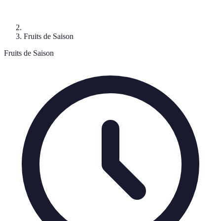
Fruits de Saison
Fruits de Saison