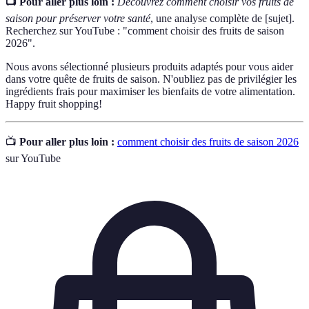
📺 Pour aller plus loin :
Découvrez comment choisir vos fruits de
saison pour préserver votre santé
, une analyse complète de [sujet].
Recherchez sur YouTube : "comment choisir des fruits de saison
2026".
Nous avons sélectionné plusieurs produits adaptés pour vous aider
dans votre quête de fruits de saison. N'oubliez pas de privilégier les
ingrédients frais pour maximiser les bienfaits de votre alimentation.
Happy fruit shopping!
📺
Pour aller plus loin :
comment choisir des fruits de saison 2026
sur YouTube