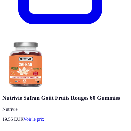
Nutrivie Safran Goût Fruits Rouges 60 Gummies
Nutrivie
19.55
EUR
Voir le prix