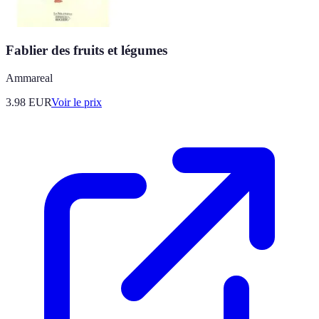
Fablier des fruits et légumes
Ammareal
3.98
EUR
Voir le prix