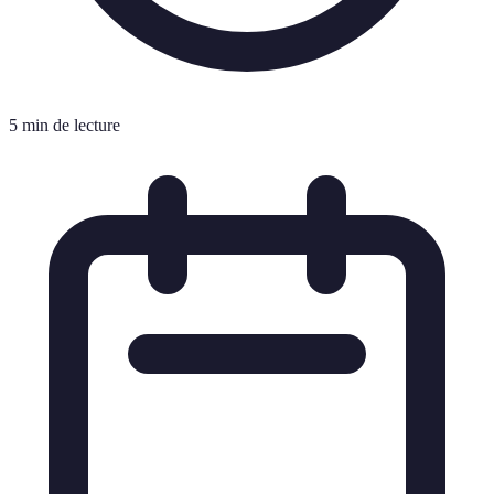
5 min de lecture