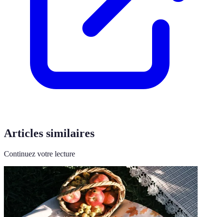
Articles similaires
Continuez votre lecture