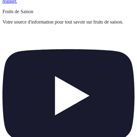
réaliser.
Fruits de Saison
Votre source d'information pour tout savoir sur
fruits de saison
.