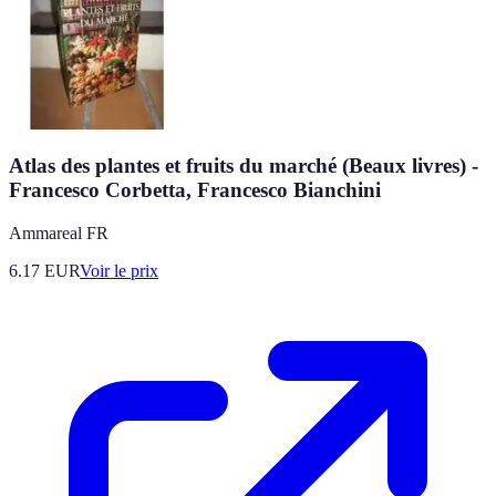
Atlas des plantes et fruits du marché (Beaux livres) -
Francesco Corbetta, Francesco Bianchini
Ammareal FR
6.17
EUR
Voir le prix