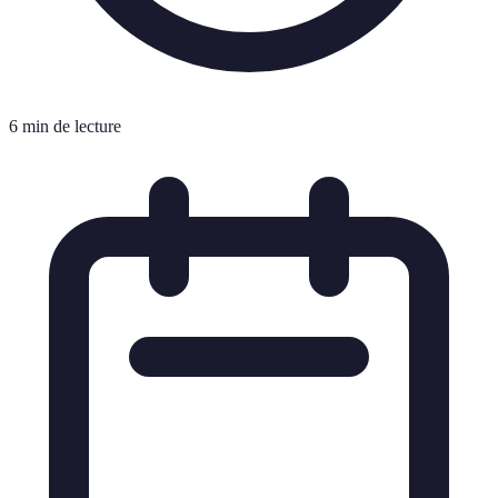
6 min de lecture