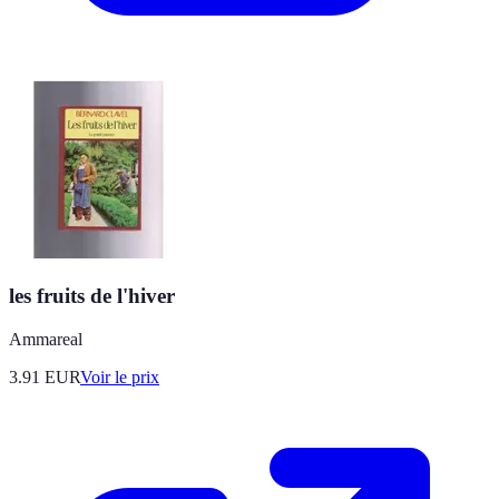
les fruits de l'hiver
Ammareal
3.91
EUR
Voir le prix