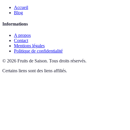
Accueil
Blog
Informations
A propos
Contact
Mentions légales
Politique de confidentialité
©
2026
Fruits de Saison
.
Tous droits réservés.
Certains liens sont des liens affiliés.