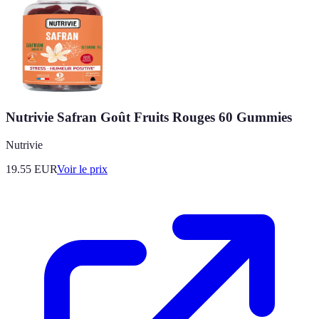
Nutrivie Safran Goût Fruits Rouges 60 Gummies
Nutrivie
19.55
EUR
Voir le prix