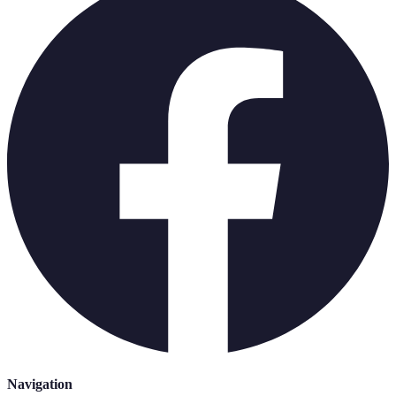
Navigation