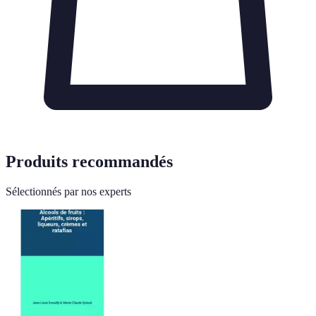
Produits recommandés
Sélectionnés par nos experts