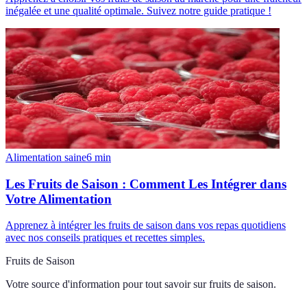
inégalée et une qualité optimale. Suivez notre guide pratique !
Alimentation saine
6
min
Les Fruits de Saison : Comment Les Intégrer dans
Votre Alimentation
Apprenez à intégrer les fruits de saison dans vos repas quotidiens
avec nos conseils pratiques et recettes simples.
Fruits de Saison
Votre source d'information pour tout savoir sur
fruits de saison
.