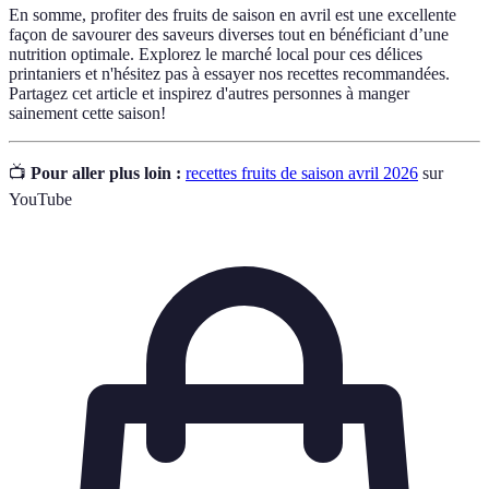
En somme, profiter des fruits de saison en avril est une excellente
façon de savourer des saveurs diverses tout en bénéficiant d’une
nutrition optimale. Explorez le marché local pour ces délices
printaniers et n'hésitez pas à essayer nos recettes recommandées.
Partagez cet article et inspirez d'autres personnes à manger
sainement cette saison!
📺
Pour aller plus loin :
recettes fruits de saison avril 2026
sur
YouTube