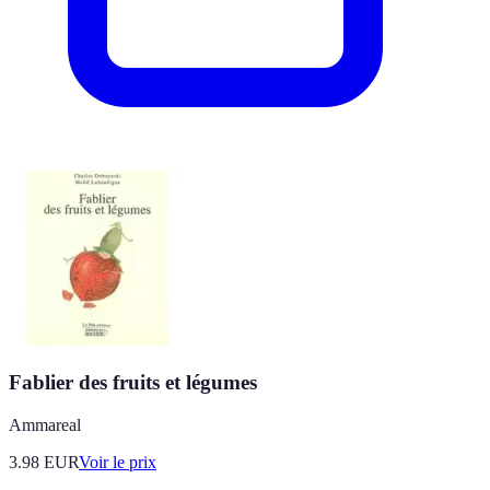
Fablier des fruits et légumes
Ammareal
3.98
EUR
Voir le prix