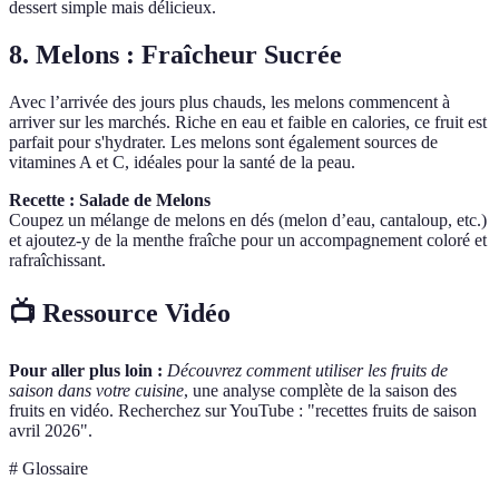
dessert simple mais délicieux.
8. Melons : Fraîcheur Sucrée
Avec l’arrivée des jours plus chauds, les melons commencent à
arriver sur les marchés. Riche en eau et faible en calories, ce fruit est
parfait pour s'hydrater. Les melons sont également sources de
vitamines A et C, idéales pour la santé de la peau.
Recette : Salade de Melons
Coupez un mélange de melons en dés (melon d’eau, cantaloup, etc.)
et ajoutez-y de la menthe fraîche pour un accompagnement coloré et
rafraîchissant.
📺 Ressource Vidéo
Pour aller plus loin :
Découvrez comment utiliser les fruits de
saison dans votre cuisine
, une analyse complète de la saison des
fruits en vidéo. Recherchez sur YouTube : "recettes fruits de saison
avril 2026".
# Glossaire