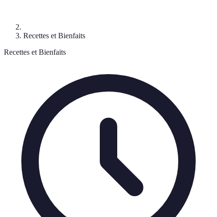
Recettes et Bienfaits
Recettes et Bienfaits