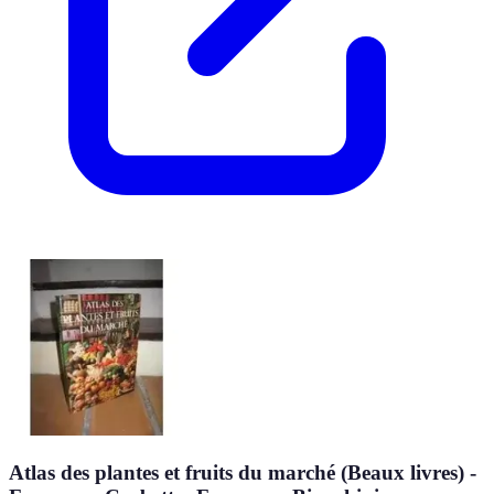
Atlas des plantes et fruits du marché (Beaux livres) -