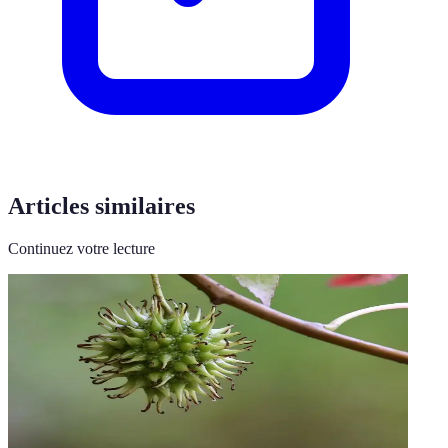
Articles similaires
Continuez votre lecture