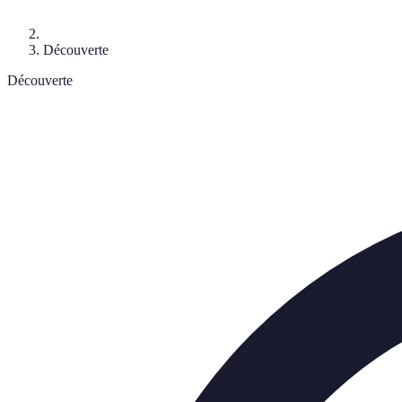
Découverte
Découverte