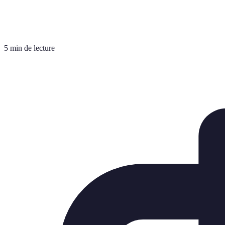
5 min de lecture