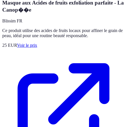
Masque aux Acides de fruits exfoliation parfaite - La
Canop��e
Blissim FR
Ce produit utilise des acides de fruits locaux pour affiner le grain de
peau, idéal pour une routine beauté responsable.
25
EUR
Voir le prix