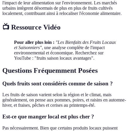
l'impact de leur alimentation sur l'environnement. Les marchés
urbains intègrent désormais de plus en plus de fruits cultivés
localement, contribuant ainsi à relocaliser l'économie alimentaire.
📺 Ressource Vidéo
Pour aller plus loin :
"Les Bienfaits des Fruits Locaux
et Saisonniers"
, une analyse complète de l'impact
environnemental et économique. Recherchez sur
YouTube : "fruits saison locaux avantages".
Questions Fréquemment Posées
Quels fruits sont considérés comme de saison ?
Les fruits de saison varient selon la région et le climat, mais
généralement, on pense aux pommes, poires, et raisins en automne-
hiver, et fraises, pêches et cerises au printemps-été.
Est-ce que manger local est plus cher ?
Pas nécessairement. Bien que certains produits locaux puissent