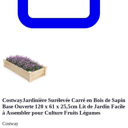
CostwayJardinière Surélevée Carré en Bois de Sapin
Base Ouverte 120 x 61 x 25,5cm Lit de Jardin Facile
à Assembler pour Culture Fruits Légumes
Costway