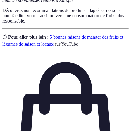
dans de nombreuses régions d'Europe.
Découvrez nos recommandations de produits adaptés ci-dessous
pour faciliter votre transition vers une consommation de fruits plus
responsable.
📺
Pour aller plus loin :
5 bonnes raisons de manger des fruits et
légumes de saison et locaux
sur YouTube