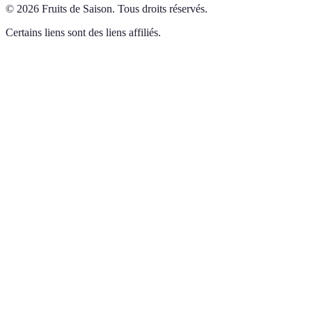
©
2026
Fruits de Saison
.
Tous droits réservés.
Certains liens sont des liens affiliés.