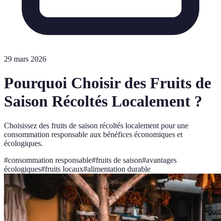
29 mars 2026
Pourquoi Choisir des Fruits de
Saison Récoltés Localement ?
Choisissez des fruits de saison récoltés localement pour une
consommation responsable aux bénéfices économiques et
écologiques.
#
consommation responsable
#
fruits de saison
#
avantages
écologiques
#
fruits locaux
#
alimentation durable