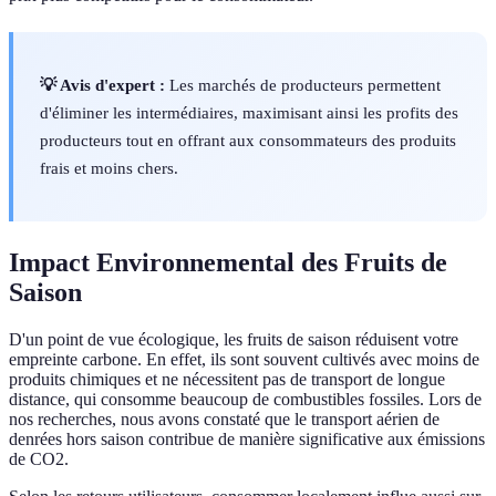
💡 Avis d'expert :
Les marchés de producteurs permettent
d'éliminer les intermédiaires, maximisant ainsi les profits des
producteurs tout en offrant aux consommateurs des produits
frais et moins chers.
Impact Environnemental des Fruits de
Saison
D'un point de vue écologique, les fruits de saison réduisent votre
empreinte carbone. En effet, ils sont souvent cultivés avec moins de
produits chimiques et ne nécessitent pas de transport de longue
distance, qui consomme beaucoup de combustibles fossiles. Lors de
nos recherches, nous avons constaté que le transport aérien de
denrées hors saison contribue de manière significative aux émissions
de CO2.