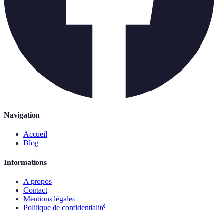
Navigation
Accueil
Blog
Informations
A propos
Contact
Mentions légales
Politique de confidentialité