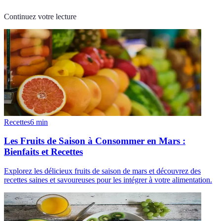
Continuez votre lecture
Recettes
6
min
Les Fruits de Saison à Consommer en Mars :
Bienfaits et Recettes
Explorez les délicieux fruits de saison de mars et découvrez des
recettes saines et savoureuses pour les intégrer à votre alimentation.