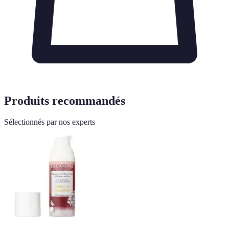
Produits recommandés
Sélectionnés par nos experts