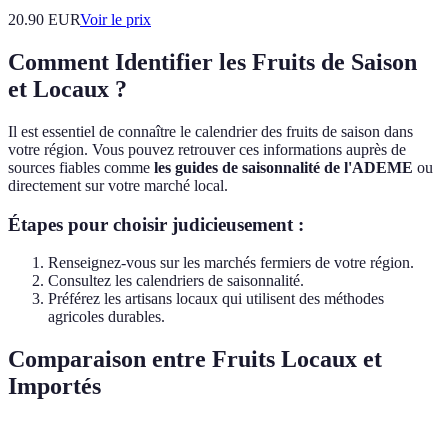
20.90
EUR
Voir le prix
Comment Identifier les Fruits de Saison
et Locaux ?
Il est essentiel de connaître le calendrier des fruits de saison dans
votre région. Vous pouvez retrouver ces informations auprès de
sources fiables comme
les guides de saisonnalité de l'ADEME
ou
directement sur votre marché local.
Étapes pour choisir judicieusement :
Renseignez-vous sur les marchés fermiers de votre région.
Consultez les calendriers de saisonnalité.
Préférez les artisans locaux qui utilisent des méthodes
agricoles durables.
Comparaison entre Fruits Locaux et
Importés
Critère
Fruits Locaux
Fruits Importés