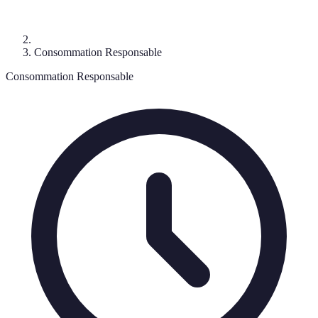
Consommation Responsable
Consommation Responsable