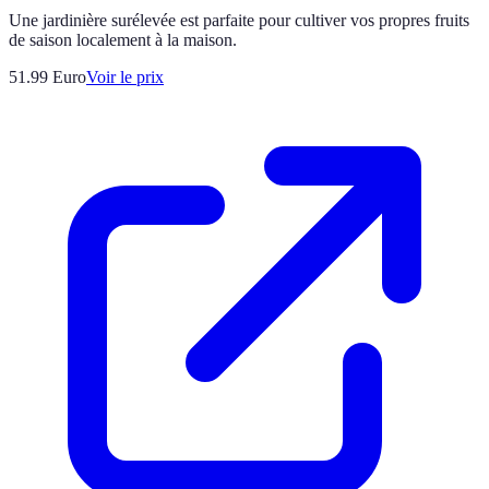
Une jardinière surélevée est parfaite pour cultiver vos propres fruits
de saison localement à la maison.
51.99
Euro
Voir le prix