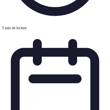
5 min de lecture