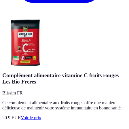
Complément alimentaire vitamine C fruits rouges -
Les Bio Freres
Blissim FR
Ce complément alimentaire aux fruits rouges offre une manière
délicieuse de maintenir votre système immunitaire en bonne santé.
20.9
EUR
Voir le prix