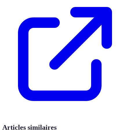
Articles similaires