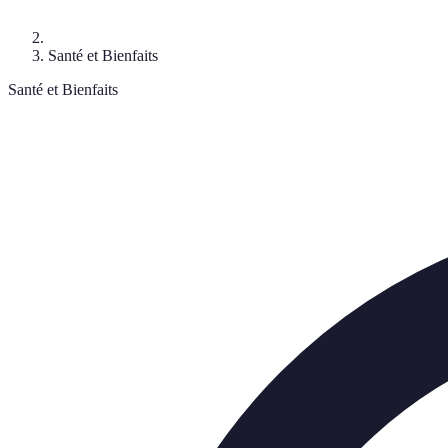
Santé et Bienfaits
Santé et Bienfaits