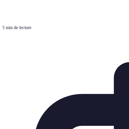
5 min de lecture