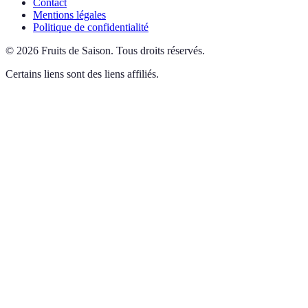
Contact
Mentions légales
Politique de confidentialité
©
2026
Fruits de Saison
.
Tous droits réservés.
Certains liens sont des liens affiliés.