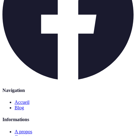
Navigation
Accueil
Blog
Informations
A propos