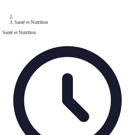
Santé et Nutrition
Santé et Nutrition