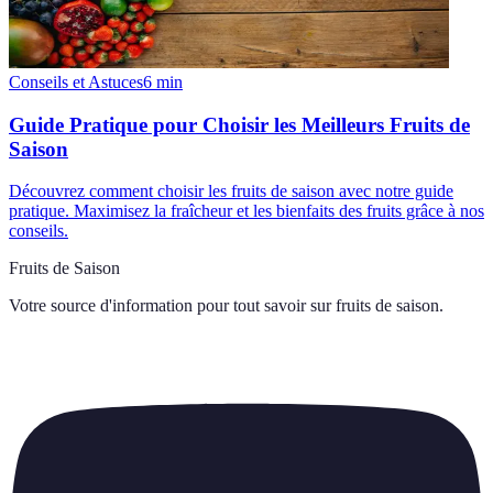
Conseils et Astuces
6
min
Guide Pratique pour Choisir les Meilleurs Fruits de
Saison
Découvrez comment choisir les fruits de saison avec notre guide
pratique. Maximisez la fraîcheur et les bienfaits des fruits grâce à nos
conseils.
Fruits de Saison
Votre source d'information pour tout savoir sur
fruits de saison
.