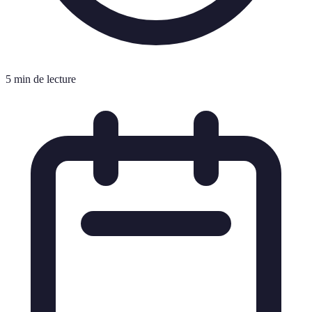
5 min de lecture