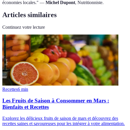
économies locales." —
Michel Dupont
, Nutritionniste.
Articles similaires
Continuez votre lecture
Recettes
6
min
Les Fruits de Saison à Consommer en Mars :
Bienfaits et Recettes
Explorez les délicieux fruits de saison de mars et découvrez des
recettes saines et savoureuses pour les intégrer à votre alimentation.