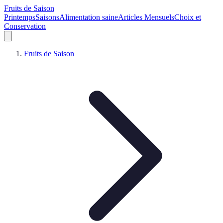
Fruits de Saison
Printemps
Saisons
Alimentation saine
Articles Mensuels
Choix et
Conservation
Fruits de Saison