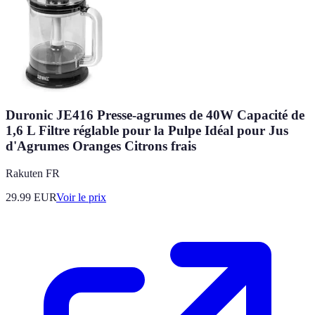
Duronic JE416 Presse-agrumes de 40W Capacité de
1,6 L Filtre réglable pour la Pulpe Idéal pour Jus
d'Agrumes Oranges Citrons frais
Rakuten FR
29.99
EUR
Voir le prix