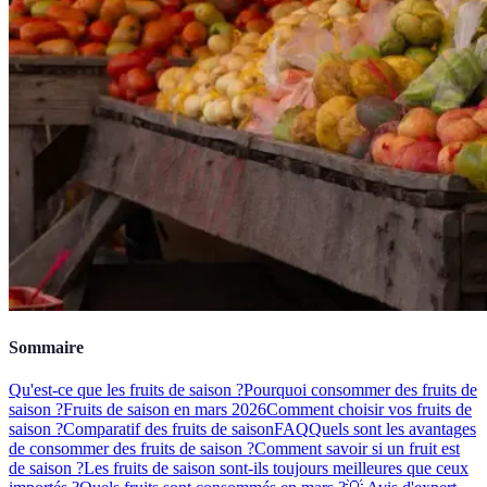
Sommaire
Qu'est-ce que les fruits de saison ?
Pourquoi consommer des fruits de
saison ?
Fruits de saison en mars 2026
Comment choisir vos fruits de
saison ?
Comparatif des fruits de saison
FAQ
Quels sont les avantages
de consommer des fruits de saison ?
Comment savoir si un fruit est
de saison ?
Les fruits de saison sont-ils toujours meilleures que ceux