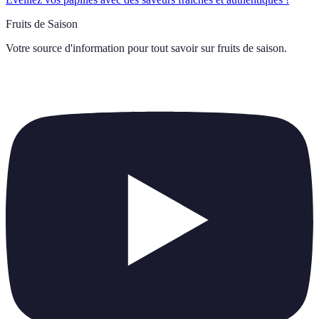
Fruits de Saison
Votre source d'information pour tout savoir sur
fruits de saison
.