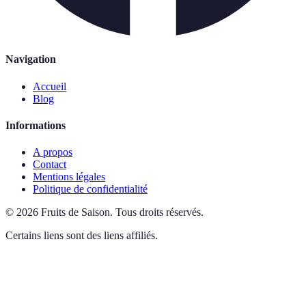
Navigation
Accueil
Blog
Informations
A propos
Contact
Mentions légales
Politique de confidentialité
©
2026
Fruits de Saison
.
Tous droits réservés.
Certains liens sont des liens affiliés.