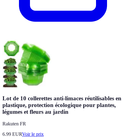
Lot de 10 collerettes anti-limaces réutilisables en
plastique, protection écologique pour plantes,
légumes et fleurs au jardin
Rakuten FR
6.99
EUR
Voir le prix