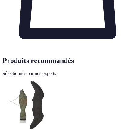
Produits recommandés
Sélectionnés par nos experts