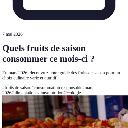
7 mai 2026
Quels fruits de saison
consommer ce mois-ci ?
En mars 2026, découvrez notre guide des fruits de saison pour un
choix culinaire varié et nutritif.
#
fruits de saison
#
consommation responsable
#
mars
2026
#
alimentation saine
#
nutrition
#
écologie