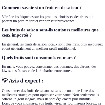
Comment savoir si un fruit est de saison ?
Vérifiez les étiquettes sur les produits, choisissez des fruits qui
portent un parfum fort et vérifiez leur provenance.
Les fruits de saison sont-ils toujours meilleures que
ceux importés ?
En général, les fruits de saison locaux sont plus frais, plus savoureux
et ont généralement un meilleur profil nutritionnel.
Quels fruits sont consommés en mars ?
En mars, vous pouvez consommer des pommes, des citrons, des
kiwis, des fraises et de la rhubarbe, entre autres.
💡 Avis d'expert :
Consommer des fruits de saison est sans aucun doute l'une des
meilleures stratégies pour optimiser votre santé. Non seulement ils
offrent un goût inégalé, mais ils sont également plus nutritifs.
Lorsque vous choisissez vos fruits, visez les fournisseurs locaux, ce