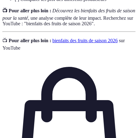
📺 Pour aller plus loin :
Découvrez les bienfaits des fruits de saison
pour la santé
, une analyse complète de leur impact. Recherchez sur
YouTube : "bienfaits des fruits de saison 2026".
📺
Pour aller plus loin :
bienfaits des fruits de saison 2026
sur
YouTube