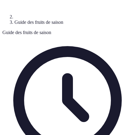
Guide des fruits de saison
Guide des fruits de saison