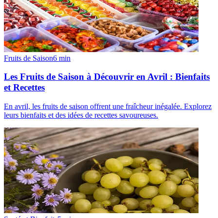
Fruits de Saison
6
min
Les Fruits de Saison à Découvrir en Avril : Bienfaits
et Recettes
En avril, les fruits de saison offrent une fraîcheur inégalée. Explorez
leurs bienfaits et des idées de recettes savoureuses.