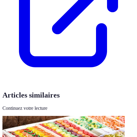
Articles similaires
Continuez votre lecture