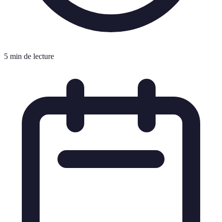
5 min de lecture