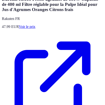
de 400 ml Filtre réglable pour la Pulpe Idéal pour
Jus d'Agrumes Oranges Citrons frais
Rakuten FR
47.99
EUR
Voir le prix