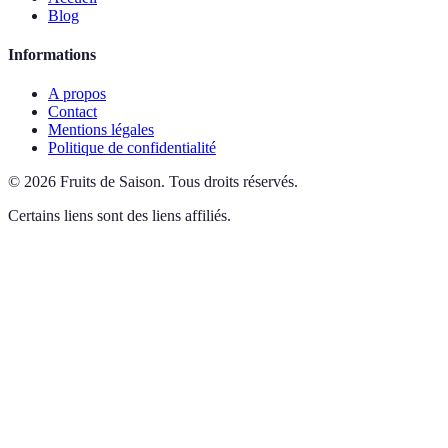
Blog
Informations
A propos
Contact
Mentions légales
Politique de confidentialité
©
2026
Fruits de Saison
.
Tous droits réservés.
Certains liens sont des liens affiliés.