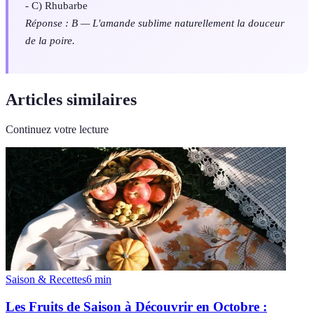
- C) Rhubarbe
Réponse : B — L'amande sublime naturellement la douceur
de la poire.
Articles similaires
Continuez votre lecture
Saison & Recettes
6
min
Les Fruits de Saison à Découvrir en Octobre :