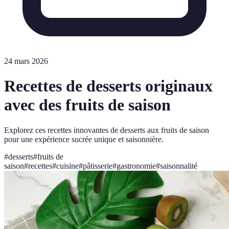
24 mars 2026
Recettes de desserts originaux
avec des fruits de saison
Explorez ces recettes innovantes de desserts aux fruits de saison
pour une expérience sucrée unique et saisonnière.
#
desserts
#
fruits de
saison
#
recettes
#
cuisine
#
pâtisserie
#
gastronomie
#
saisonnalité