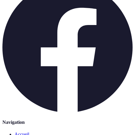
Navigation
Accueil