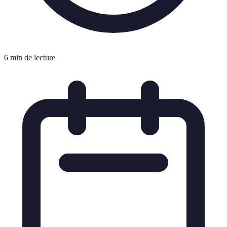
6 min de lecture