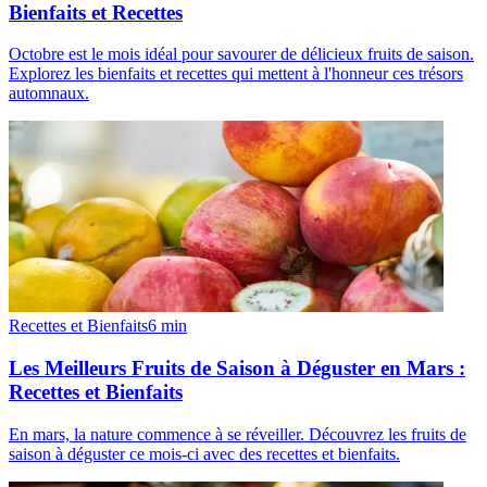
Bienfaits et Recettes
Octobre est le mois idéal pour savourer de délicieux fruits de saison.
Explorez les bienfaits et recettes qui mettent à l'honneur ces trésors
automnaux.
Recettes et Bienfaits
6
min
Les Meilleurs Fruits de Saison à Déguster en Mars :
Recettes et Bienfaits
En mars, la nature commence à se réveiller. Découvrez les fruits de
saison à déguster ce mois-ci avec des recettes et bienfaits.