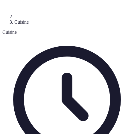
Cuisine
Cuisine