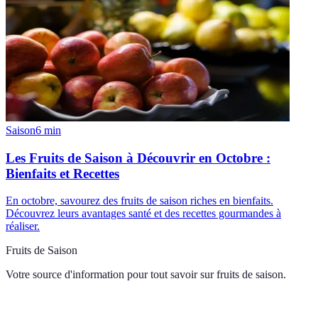
Saison
6
min
Les Fruits de Saison à Découvrir en Octobre :
Bienfaits et Recettes
En octobre, savourez des fruits de saison riches en bienfaits.
Découvrez leurs avantages santé et des recettes gourmandes à
réaliser.
Fruits de Saison
Votre source d'information pour tout savoir sur
fruits de saison
.