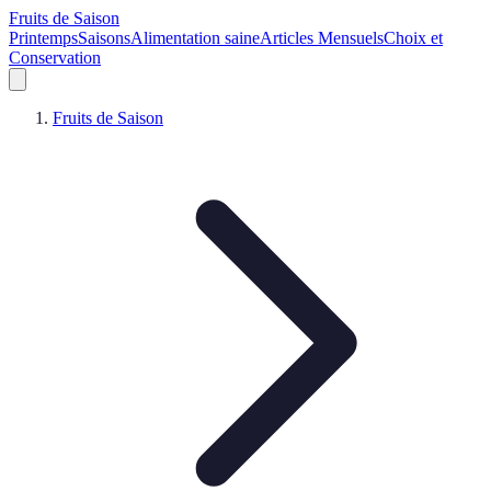
Fruits de Saison
Printemps
Saisons
Alimentation saine
Articles Mensuels
Choix et
Conservation
Fruits de Saison