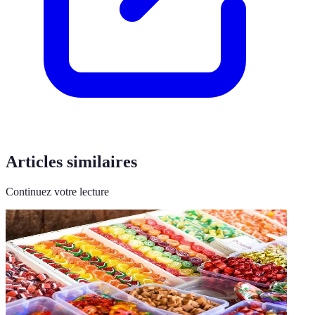
Articles similaires
Continuez votre lecture