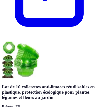
Lot de 10 collerettes anti-limaces réutilisables en
plastique, protection écologique pour plantes,
légumes et fleurs au jardin
Rakuten FR