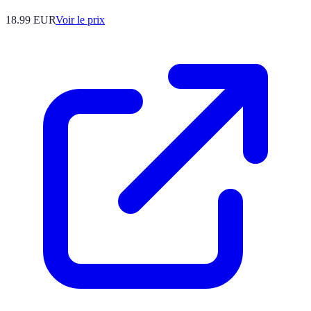
18.99
EUR
Voir le prix