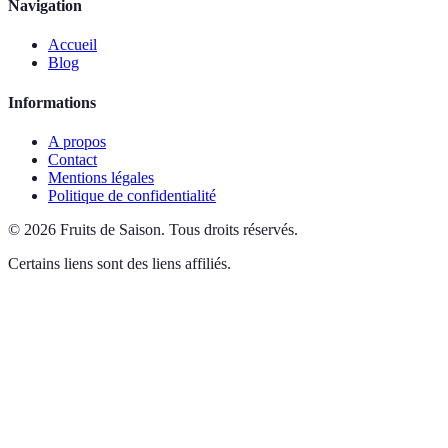
Navigation
Accueil
Blog
Informations
A propos
Contact
Mentions légales
Politique de confidentialité
©
2026
Fruits de Saison
.
Tous droits réservés.
Certains liens sont des liens affiliés.