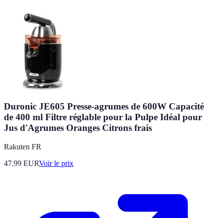
Duronic JE605 Presse-agrumes de 600W Capacité
de 400 ml Filtre réglable pour la Pulpe Idéal pour
Jus d'Agrumes Oranges Citrons frais
Rakuten FR
47.99
EUR
Voir le prix