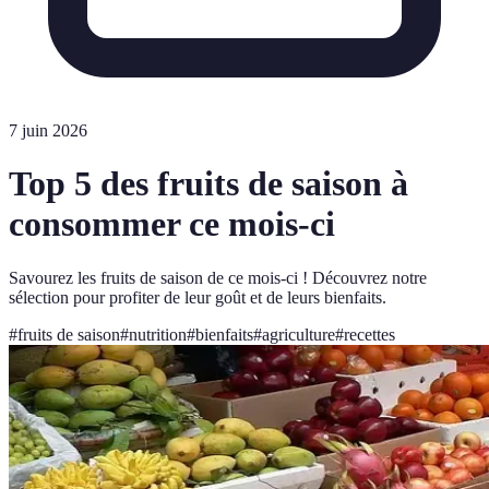
7 juin 2026
Top 5 des fruits de saison à
consommer ce mois-ci
Savourez les fruits de saison de ce mois-ci ! Découvrez notre
sélection pour profiter de leur goût et de leurs bienfaits.
#
fruits de saison
#
nutrition
#
bienfaits
#
agriculture
#
recettes