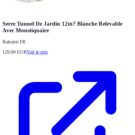
Serre Tunnel De Jardin 12m? Blanche Relevable
Avec Moustiquaire
Rakuten FR
129.99
EUR
Voir le prix