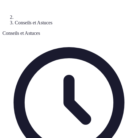
Conseils et Astuces
Conseils et Astuces