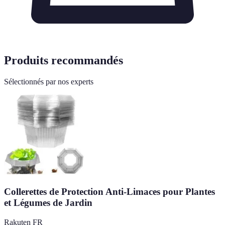
Produits recommandés
Sélectionnés par nos experts
Collerettes de Protection Anti-Limaces pour Plantes
et Légumes de Jardin
Rakuten FR