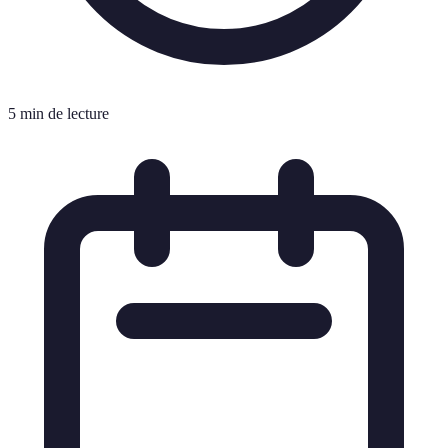
5 min de lecture