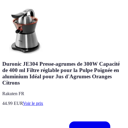
Duronic JE304 Presse-agrumes de 300W Capacité
de 400 ml Filtre réglable pour la Pulpe Poignée en
aluminium Idéal pour Jus d'Agrumes Oranges
Citrons
Rakuten FR
44.99
EUR
Voir le prix