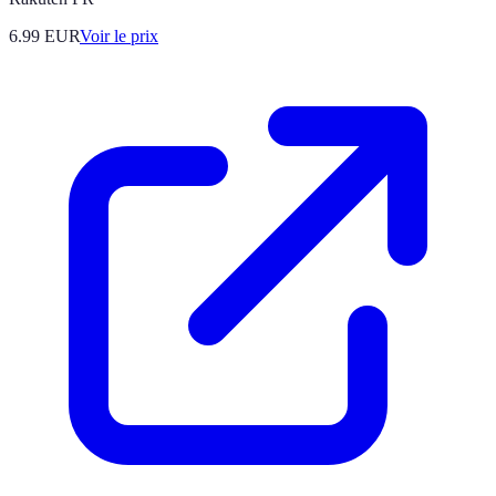
6.99
EUR
Voir le prix