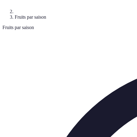
Fruits par saison
Fruits par saison