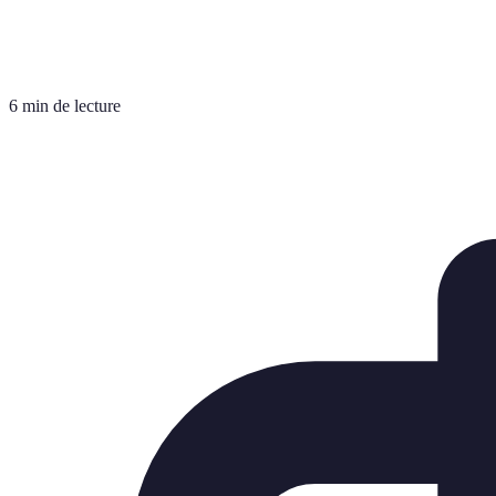
6 min de lecture