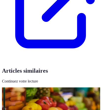
Articles similaires
Continuez votre lecture