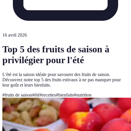
16 avril 2026
Top 5 des fruits de saison à
privilégier pour l'été
L'été est la saison idéale pour savourer des fruits de saison.
Découvrez notre top 5 des fruits estivaux à ne pas manquer pour
leur goût et leurs bienfaits.
#
fruits de saison
#
été
#
recettes
#
bienfaits
#
nutrition