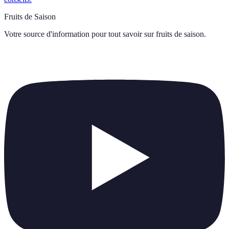
Fruits de Saison
Votre source d'information pour tout savoir sur
fruits de saison
.