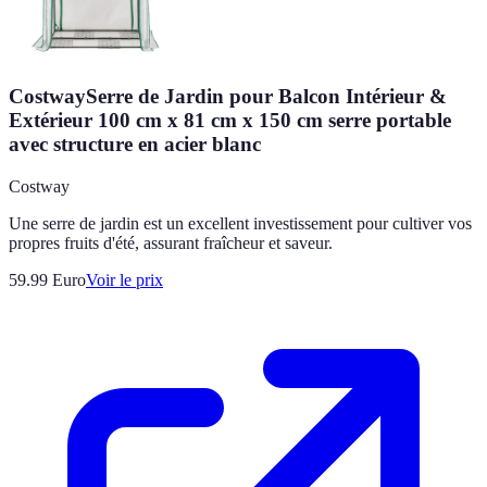
CostwaySerre de Jardin pour Balcon Intérieur &
Extérieur 100 cm x 81 cm x 150 cm serre portable
avec structure en acier blanc
Costway
Une serre de jardin est un excellent investissement pour cultiver vos
propres fruits d'été, assurant fraîcheur et saveur.
59.99
Euro
Voir le prix