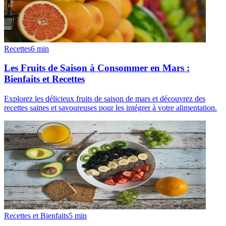
Recettes
6
min
Les Fruits de Saison à Consommer en Mars :
Bienfaits et Recettes
Explorez les délicieux fruits de saison de mars et découvrez des
recettes saines et savoureuses pour les intégrer à votre alimentation.
Recettes et Bienfaits
5
min