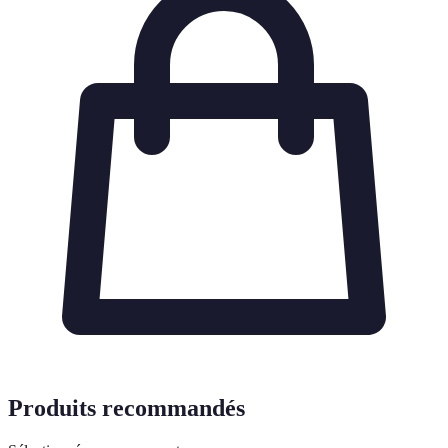
Produits recommandés