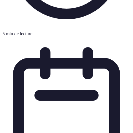
5 min de lecture