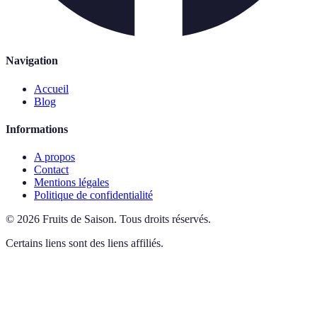
Navigation
Accueil
Blog
Informations
A propos
Contact
Mentions légales
Politique de confidentialité
©
2026
Fruits de Saison
.
Tous droits réservés.
Certains liens sont des liens affiliés.