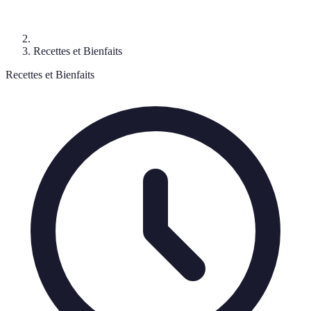
Recettes et Bienfaits
Recettes et Bienfaits