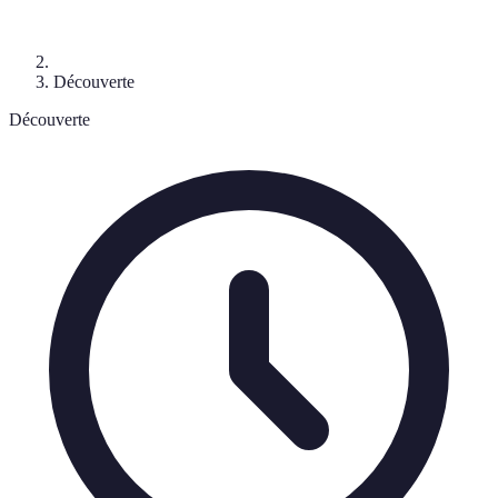
Découverte
Découverte