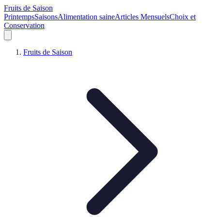
Fruits de Saison
Printemps
Saisons
Alimentation saine
Articles Mensuels
Choix et
Conservation
Fruits de Saison