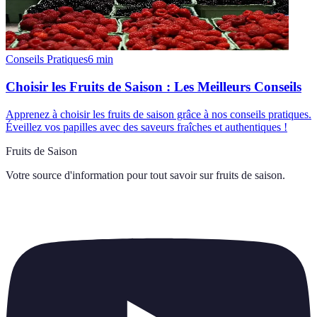
Conseils Pratiques
6
min
Choisir les Fruits de Saison : Les Meilleurs Conseils
Apprenez à choisir les fruits de saison grâce à nos conseils pratiques.
Éveillez vos papilles avec des saveurs fraîches et authentiques !
Fruits de Saison
Votre source d'information pour tout savoir sur
fruits de saison
.