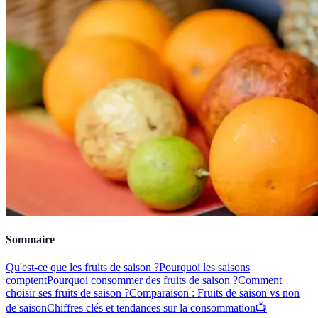
Sommaire
Qu'est-ce que les fruits de saison ?
Pourquoi les saisons
comptent
Pourquoi consommer des fruits de saison ?
Comment
choisir ses fruits de saison ?
Comparaison : Fruits de saison vs non
de saison
Chiffres clés et tendances sur la consommation
📺