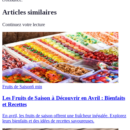
Articles similaires
Continuez votre lecture
Fruits de Saison
6
min
Les Fruits de Saison à Découvrir en Avril : Bienfaits
et Recettes
En avril, les fruits de saison offrent une fraîcheur inégalée. Explorez
leurs bienfaits et des idées de recettes savoureuses.