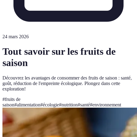
24 mars 2026
Tout savoir sur les fruits de
saison
Découvrez les avantages de consommer des fruits de saison : santé,
goût, réduction de l'empreinte écologique. Plongez dans cette
exploration!
#
fruits de
saison
#
alimentation
#
écologie
#
nutrition
#
santé
#
environnement