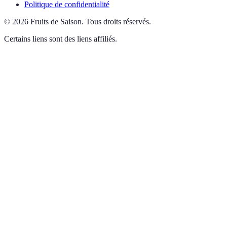
Politique de confidentialité
©
2026
Fruits de Saison
.
Tous droits réservés.
Certains liens sont des liens affiliés.