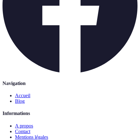
Navigation
Accueil
Blog
Informations
A propos
Contact
Mentions légales