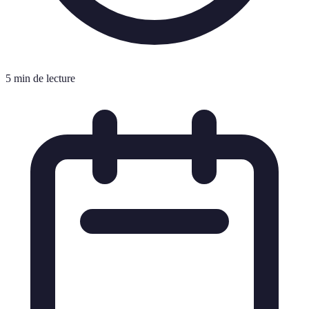
5 min de lecture