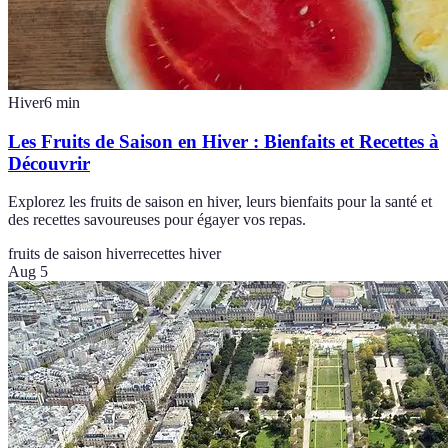
Hiver
6
min
Les Fruits de Saison en Hiver : Bienfaits et Recettes à
Découvrir
Explorez les fruits de saison en hiver, leurs bienfaits pour la santé et
des recettes savoureuses pour égayer vos repas.
fruits de saison hiver
recettes hiver
Aug 5