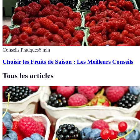
Conseils Pratiques
6
min
Choisir les Fruits de Saison : Les Meilleurs Conseils
Tous les articles