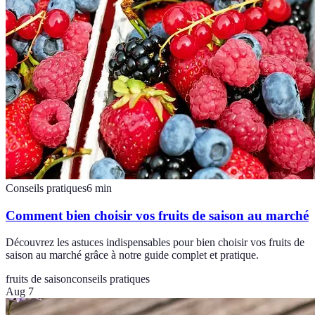
Conseils pratiques
6
min
Comment bien choisir vos fruits de saison au marché
Découvrez les astuces indispensables pour bien choisir vos fruits de
saison au marché grâce à notre guide complet et pratique.
fruits de saison
conseils pratiques
Aug 7