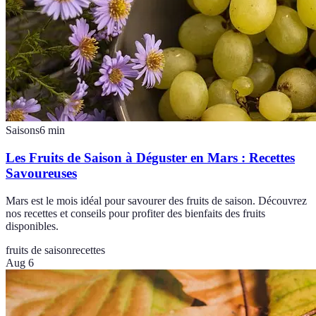
Saisons
6
min
Les Fruits de Saison à Déguster en Mars : Recettes
Savoureuses
Mars est le mois idéal pour savourer des fruits de saison. Découvrez
nos recettes et conseils pour profiter des bienfaits des fruits
disponibles.
fruits de saison
recettes
Aug 6