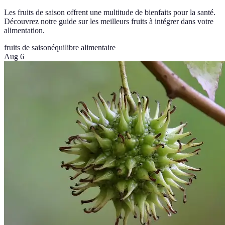
Les fruits de saison offrent une multitude de bienfaits pour la santé.
Découvrez notre guide sur les meilleurs fruits à intégrer dans votre
alimentation.
fruits de saison
équilibre alimentaire
Aug 6