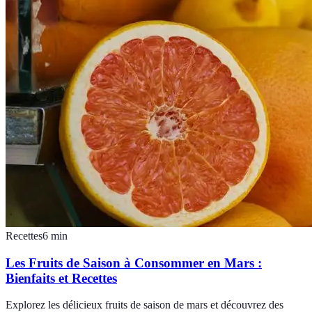
Recettes
6
min
Les Fruits de Saison à Consommer en Mars :
Bienfaits et Recettes
Explorez les délicieux fruits de saison de mars et découvrez des