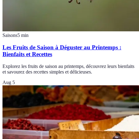
Saisons
5
min
Les Fruits de Saison à Déguster au Printemps :
Bienfaits et Recettes
Explorez les fruits de saison au printemps, découvrez leurs bienfaits
et savourez des recettes simples et délicieuses.
Aug 5