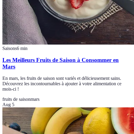
Saisons
6
min
Les Meilleurs Fruits de Saison à Consommer en
Mars
En mars, les fruits de saison sont variés et délicieusement sains.
Découvrez les incontournables à ajouter à votre alimentation ce
mois-ci !
fruits de saison
mars
Aug 5