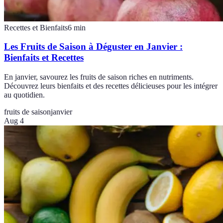
Recettes et Bienfaits
6
min
Les Fruits de Saison à Déguster en Janvier :
Bienfaits et Recettes
En janvier, savourez les fruits de saison riches en nutriments.
Découvrez leurs bienfaits et des recettes délicieuses pour les intégrer
au quotidien.
fruits de saison
janvier
Aug 4