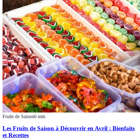
Fruits de Saison
6
min
Les Fruits de Saison à Découvrir en Avril : Bienfaits
et Recettes