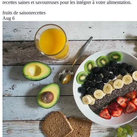
recettes saines et savoureuses pour les intégrer à votre alimentation.
fruits de saison
recettes
Aug 6