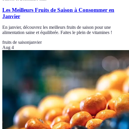
Les Meilleurs Fruits de Saison à Consommer en
Janvier
En janvier, découvrez les meilleurs fruits de saison pour une
alimentation saine et équilibrée. Faites le plein de vitamines !
fruits de saison
janvier
Aug 4