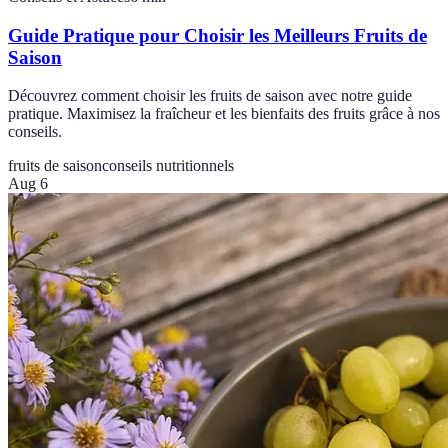
Guide Pratique pour Choisir les Meilleurs Fruits de
Saison
Découvrez comment choisir les fruits de saison avec notre guide
pratique. Maximisez la fraîcheur et les bienfaits des fruits grâce à nos
conseils.
fruits de saison
conseils nutritionnels
Aug 6