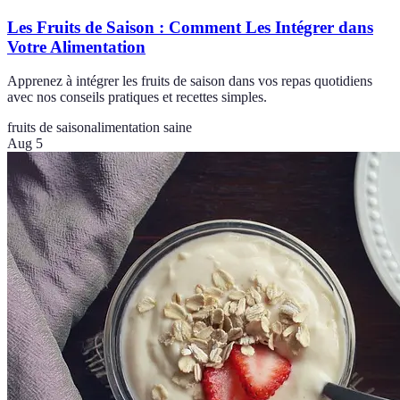
Les Fruits de Saison : Comment Les Intégrer dans
Votre Alimentation
Apprenez à intégrer les fruits de saison dans vos repas quotidiens
avec nos conseils pratiques et recettes simples.
fruits de saison
alimentation saine
Aug 5