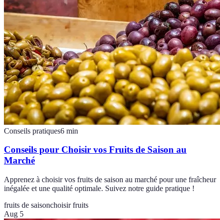
Conseils pratiques
6
min
Conseils pour Choisir vos Fruits de Saison au
Marché
Apprenez à choisir vos fruits de saison au marché pour une fraîcheur
inégalée et une qualité optimale. Suivez notre guide pratique !
fruits de saison
choisir fruits
Aug 5