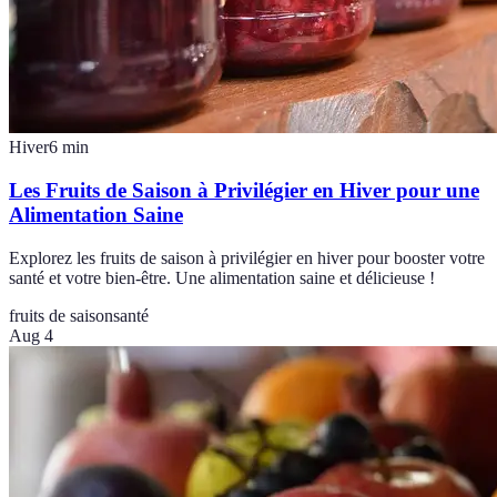
Hiver
6
min
Les Fruits de Saison à Privilégier en Hiver pour une
Alimentation Saine
Explorez les fruits de saison à privilégier en hiver pour booster votre
santé et votre bien-être. Une alimentation saine et délicieuse !
fruits de saison
santé
Aug 4