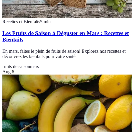
Recettes et Bienfaits
5
min
Les Fruits de Saison à Déguster en Mars : Recettes et
Bienfaits
En mars, faites le plein de fruits de saison! Explorez nos recettes et
découvrez les bienfaits pour votre santé.
fruits de saison
mars
Aug 6