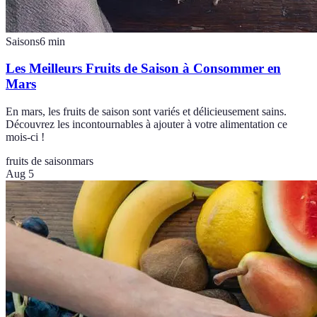
Saisons
6
min
Les Meilleurs Fruits de Saison à Consommer en
Mars
En mars, les fruits de saison sont variés et délicieusement sains.
Découvrez les incontournables à ajouter à votre alimentation ce
mois-ci !
fruits de saison
mars
Aug 5