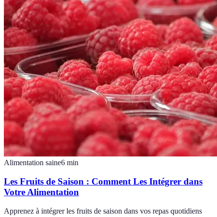
Alimentation saine
6
min
Les Fruits de Saison : Comment Les Intégrer dans
Votre Alimentation
Apprenez à intégrer les fruits de saison dans vos repas quotidiens