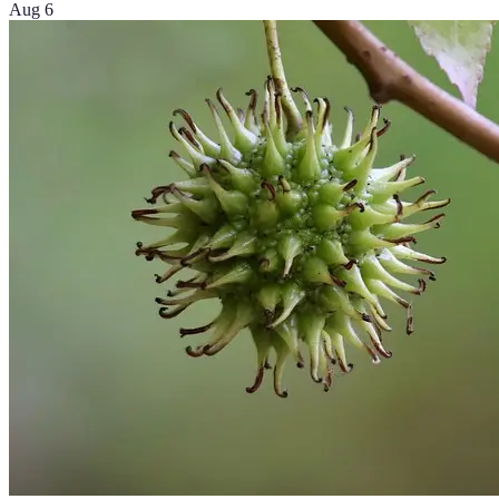
Aug 6