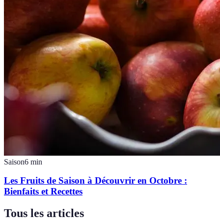
Saison
6
min
Les Fruits de Saison à Découvrir en Octobre :
Bienfaits et Recettes
Tous les articles