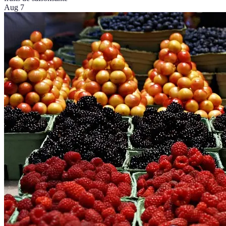
Aug 7