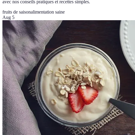
avec nos conseils pratiques et recettes simples.
fruits de saison
alimentation saine
Aug 5