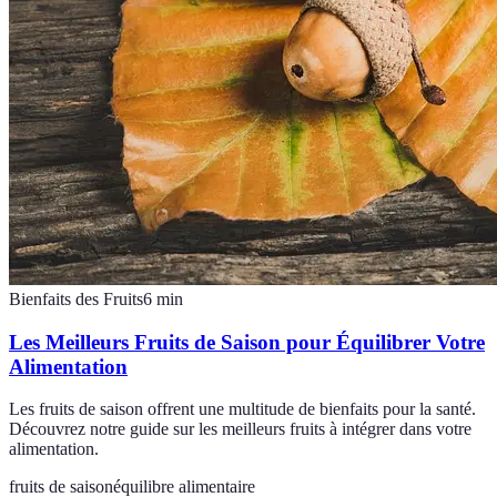
Bienfaits des Fruits
6
min
Les Meilleurs Fruits de Saison pour Équilibrer Votre
Alimentation
Les fruits de saison offrent une multitude de bienfaits pour la santé.
Découvrez notre guide sur les meilleurs fruits à intégrer dans votre
alimentation.
fruits de saison
équilibre alimentaire