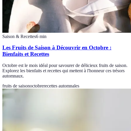
Saison & Recettes
6
min
Les Fruits de Saison à Découvrir en Octobre :
Bienfaits et Recettes
Octobre est le mois idéal pour savourer de délicieux fruits de saison.
Explorez les bienfaits et recettes qui mettent à l'honneur ces trésors
automnaux.
fruits de saison
octobre
recettes automnales