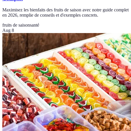
Maximisez les bienfaits des fruits de saison avec notre guide complet
en 2026, remplie de conseils et d'exemples concrets.
fruits de saison
santé
Aug 8