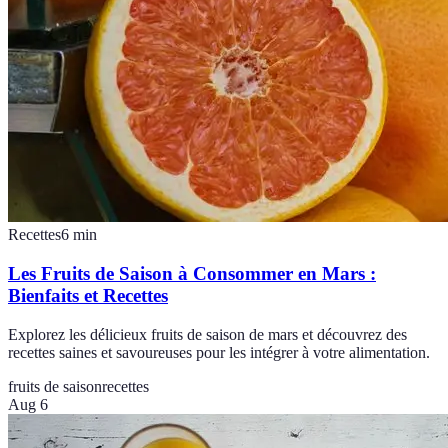
Recettes
6
min
Les Fruits de Saison à Consommer en Mars :
Bienfaits et Recettes
Explorez les délicieux fruits de saison de mars et découvrez des
recettes saines et savoureuses pour les intégrer à votre alimentation.
fruits de saison
recettes
Aug 6