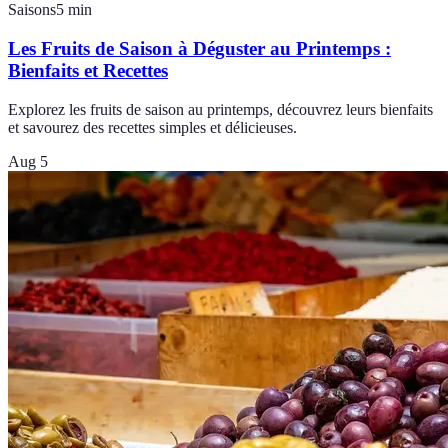
Saisons
5
min
Les Fruits de Saison à Déguster au Printemps :
Bienfaits et Recettes
Explorez les fruits de saison au printemps, découvrez leurs bienfaits
et savourez des recettes simples et délicieuses.
Aug 5