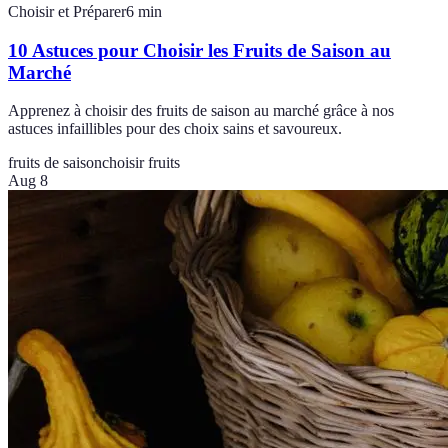
Choisir et Préparer
6
min
10 Astuces pour Choisir les Fruits de Saison au
Marché
Apprenez à choisir des fruits de saison au marché grâce à nos
astuces infaillibles pour des choix sains et savoureux.
fruits de saison
choisir fruits
Aug 8