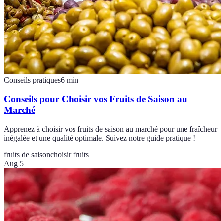
Conseils pratiques
6
min
Conseils pour Choisir vos Fruits de Saison au
Marché
Apprenez à choisir vos fruits de saison au marché pour une fraîcheur
inégalée et une qualité optimale. Suivez notre guide pratique !
fruits de saison
choisir fruits
Aug 5