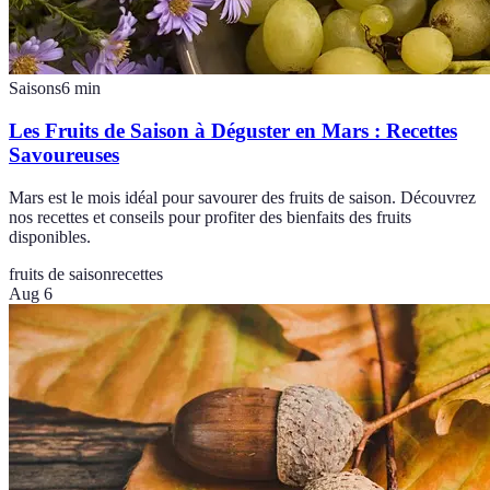
Saisons
6
min
Les Fruits de Saison à Déguster en Mars : Recettes
Savoureuses
Mars est le mois idéal pour savourer des fruits de saison. Découvrez
nos recettes et conseils pour profiter des bienfaits des fruits
disponibles.
fruits de saison
recettes
Aug 6