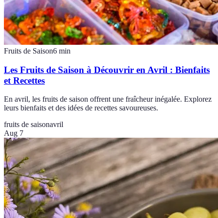
Fruits de Saison
6
min
Les Fruits de Saison à Découvrir en Avril : Bienfaits
et Recettes
En avril, les fruits de saison offrent une fraîcheur inégalée. Explorez
leurs bienfaits et des idées de recettes savoureuses.
fruits de saison
avril
Aug 7