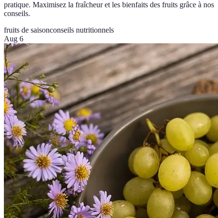
pratique. Maximisez la fraîcheur et les bienfaits des fruits grâce à nos
conseils.
fruits de saison
conseils nutritionnels
Aug 6