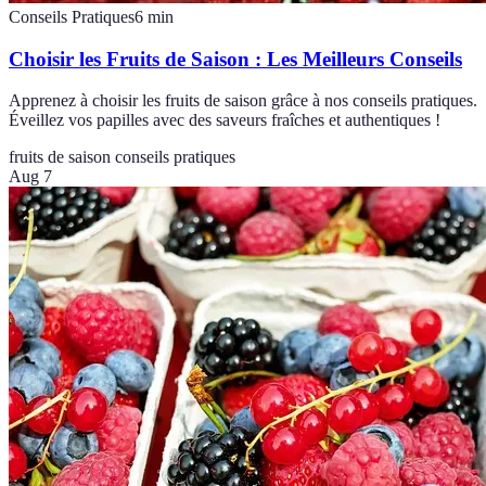
Conseils Pratiques
6
min
Choisir les Fruits de Saison : Les Meilleurs Conseils
Apprenez à choisir les fruits de saison grâce à nos conseils pratiques.
Éveillez vos papilles avec des saveurs fraîches et authentiques !
fruits de saison
conseils pratiques
Aug 7