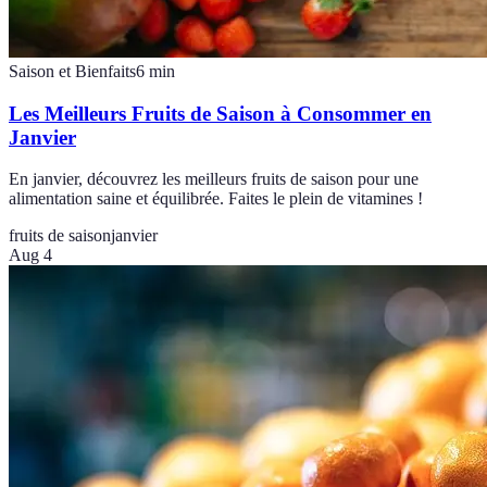
Saison et Bienfaits
6
min
Les Meilleurs Fruits de Saison à Consommer en
Janvier
En janvier, découvrez les meilleurs fruits de saison pour une
alimentation saine et équilibrée. Faites le plein de vitamines !
fruits de saison
janvier
Aug 4