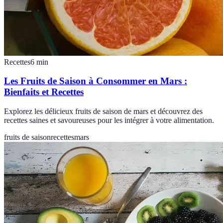
Recettes
6
min
Les Fruits de Saison à Consommer en Mars :
Bienfaits et Recettes
Explorez les délicieux fruits de saison de mars et découvrez des
recettes saines et savoureuses pour les intégrer à votre alimentation.
fruits de saison
recettes
mars