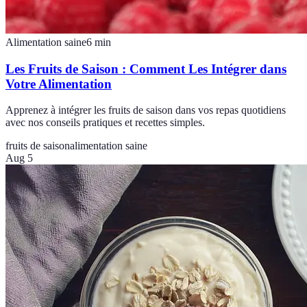
Alimentation saine
6
min
Les Fruits de Saison : Comment Les Intégrer dans
Votre Alimentation
Apprenez à intégrer les fruits de saison dans vos repas quotidiens
avec nos conseils pratiques et recettes simples.
fruits de saison
alimentation saine
Aug 5