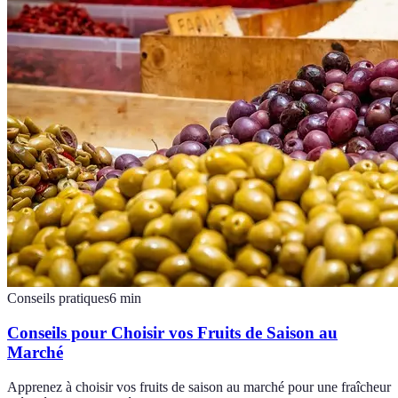
Conseils pratiques
6
min
Conseils pour Choisir vos Fruits de Saison au
Marché
Apprenez à choisir vos fruits de saison au marché pour une fraîcheur