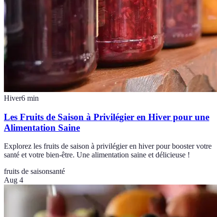
Hiver
6
min
Les Fruits de Saison à Privilégier en Hiver pour une
Alimentation Saine
Explorez les fruits de saison à privilégier en hiver pour booster votre
santé et votre bien-être. Une alimentation saine et délicieuse !
fruits de saison
santé
Aug 4