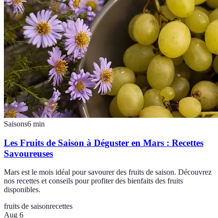
Saisons
6
min
Les Fruits de Saison à Déguster en Mars : Recettes
Savoureuses
Mars est le mois idéal pour savourer des fruits de saison. Découvrez
nos recettes et conseils pour profiter des bienfaits des fruits
disponibles.
fruits de saison
recettes
Aug 6