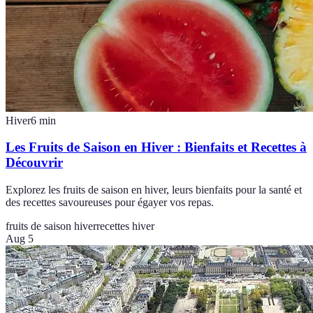
Hiver
6
min
Les Fruits de Saison en Hiver : Bienfaits et Recettes à
Découvrir
Explorez les fruits de saison en hiver, leurs bienfaits pour la santé et
des recettes savoureuses pour égayer vos repas.
fruits de saison hiver
recettes hiver
Aug 5