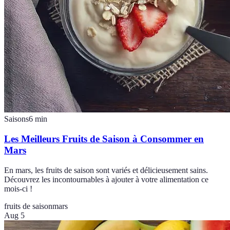
Saisons
6
min
Les Meilleurs Fruits de Saison à Consommer en
Mars
En mars, les fruits de saison sont variés et délicieusement sains.
Découvrez les incontournables à ajouter à votre alimentation ce
mois-ci !
fruits de saison
mars
Aug 5