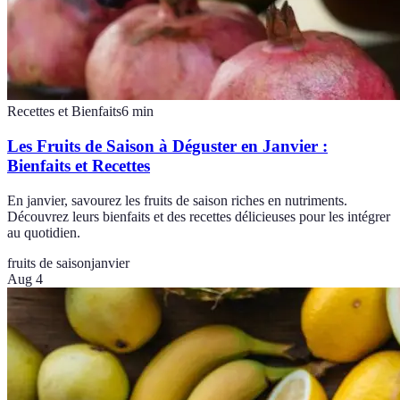
Recettes et Bienfaits
6
min
Les Fruits de Saison à Déguster en Janvier :
Bienfaits et Recettes
En janvier, savourez les fruits de saison riches en nutriments.
Découvrez leurs bienfaits et des recettes délicieuses pour les intégrer
au quotidien.
fruits de saison
janvier
Aug 4