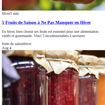
Hiver
5
min
5 Fruits de Saison à Ne Pas Manquer en Hiver
En hiver, bien choisir ses fruits est essentiel pour une alimentation
variée et gourmande. Voici 5 incontournables à savourer.
fruits de saison
hiver
Aug 4