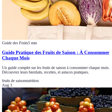
Guide des Fruits
5
min
Guide Pratique des Fruits de Saison : À Consommer
Chaque Mois
Un guide complet sur les fruits de saison à consommer chaque mois.
Découvrez leurs bienfaits, recettes, et astuces pratiques.
fruits de saison
nutrition
Aug 3