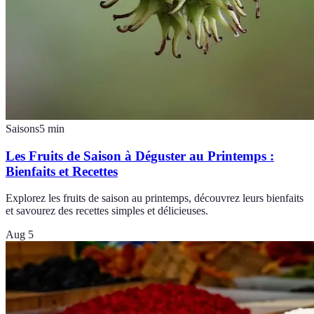
Saisons
5
min
Les Fruits de Saison à Déguster au Printemps :
Bienfaits et Recettes
Explorez les fruits de saison au printemps, découvrez leurs bienfaits
et savourez des recettes simples et délicieuses.
Aug 5