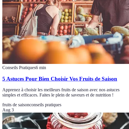
Conseils Pratiques
6
min
5 Astuces Pour Bien Choisir Vos Fruits de Saison
Apprenez à choisir les meilleurs fruits de saison avec nos astuces
simples et efficaces. Faites le plein de saveurs et de nutrition !
fruits de saison
conseils pratiques
Aug 3