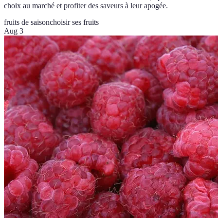
choix au marché et profiter des saveurs à leur apogée.
fruits de saison
choisir ses fruits
Aug 3