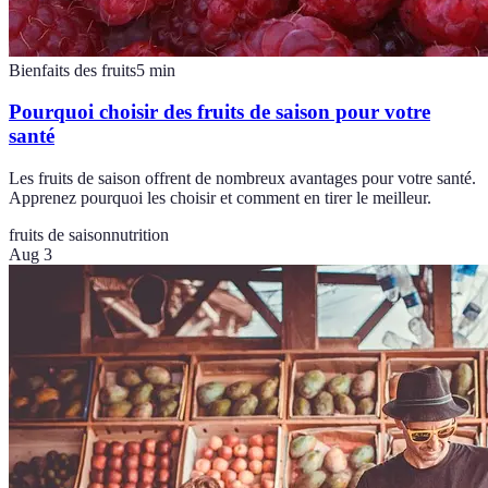
Bienfaits des fruits
5
min
Pourquoi choisir des fruits de saison pour votre
santé
Les fruits de saison offrent de nombreux avantages pour votre santé.
Apprenez pourquoi les choisir et comment en tirer le meilleur.
fruits de saison
nutrition
Aug 3