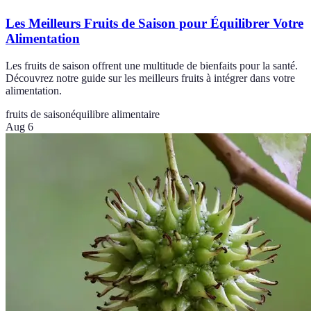
Les Meilleurs Fruits de Saison pour Équilibrer Votre
Alimentation
Les fruits de saison offrent une multitude de bienfaits pour la santé.
Découvrez notre guide sur les meilleurs fruits à intégrer dans votre
alimentation.
fruits de saison
équilibre alimentaire
Aug 6