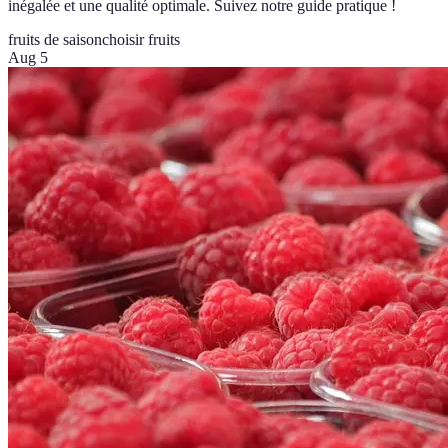
inégalée et une qualité optimale. Suivez notre guide pratique !
fruits de saison
choisir fruits
Aug 5