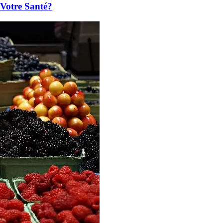
 Votre Santé?