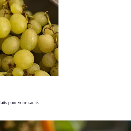
aits pour votre santé.