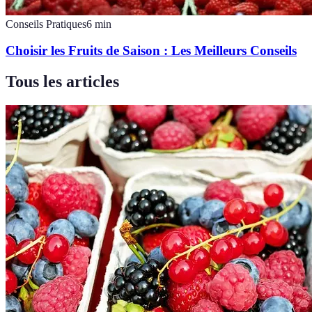
Conseils Pratiques
6
min
Choisir les Fruits de Saison : Les Meilleurs Conseils
Tous les articles