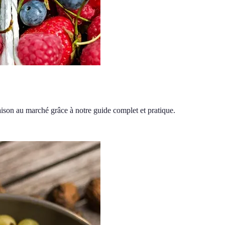
aison au marché grâce à notre guide complet et pratique.