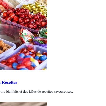
t Recettes
eurs bienfaits et des idées de recettes savoureuses.