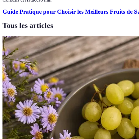
Guide Pratique pour Choisir les Meilleurs Fruits de S
Tous les articles