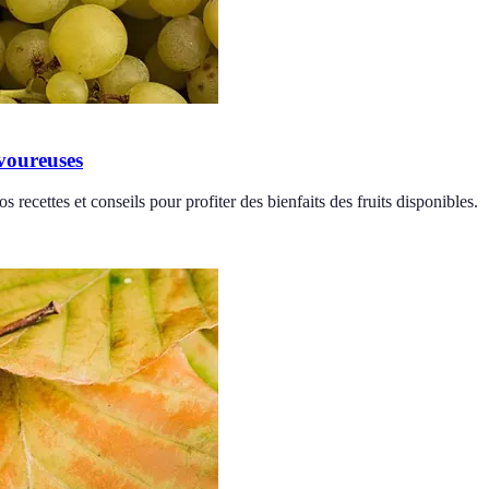
avoureuses
 recettes et conseils pour profiter des bienfaits des fruits disponibles.