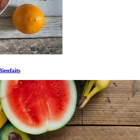
Bienfaits