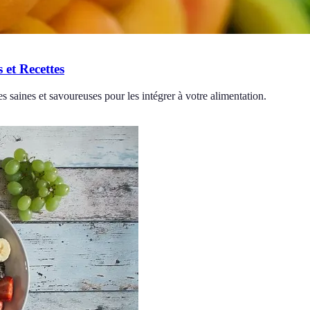
 et Recettes
s saines et savoureuses pour les intégrer à votre alimentation.