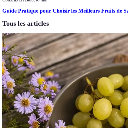
Guide Pratique pour Choisir les Meilleurs Fruits de S
Tous les articles