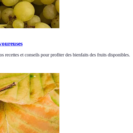
avoureuses
 recettes et conseils pour profiter des bienfaits des fruits disponibles.