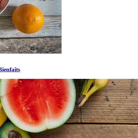
Bienfaits