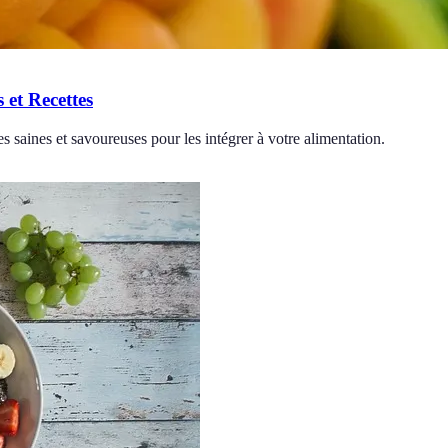
 et Recettes
s saines et savoureuses pour les intégrer à votre alimentation.